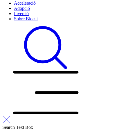
Acceleració
Adopció
Inversió
Sobre Biocat
Search Text Box