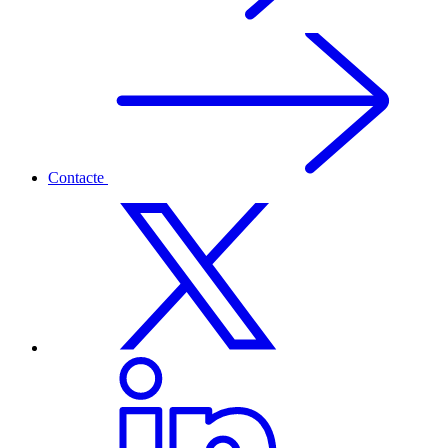
Contacte