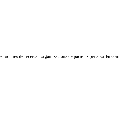
estructures de recerca i organitzacions de pacients per abordar com