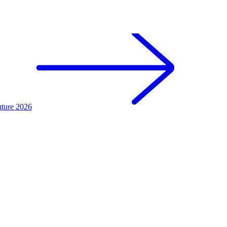
uture 2026