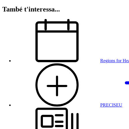
També t'interessa...
Regions for He
PRECISEU