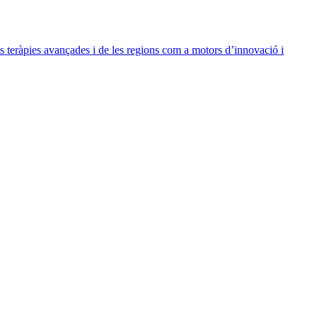
s teràpies avançades i de les regions com a motors d’innovació i