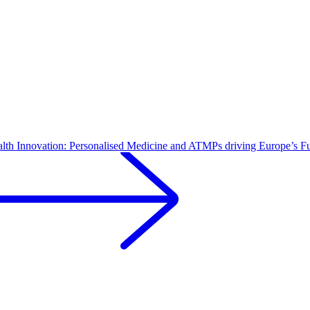
alth Innovation: Personalised Medicine and ATMPs driving Europe’s F