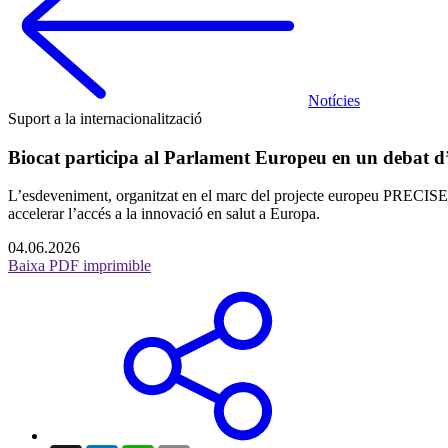
Notícies
Suport a la internacionalització
Biocat participa al Parlament Europeu en un debat d’al
L’esdeveniment, organitzat en el marc del projecte europeu PRECISEU, h
accelerar l’accés a la innovació en salut a Europa.
04.06.2026
Baixa PDF imprimible