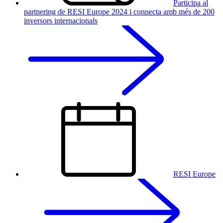
Participa al
partnering de RESI Europe 2024 i connecta amb més de 200
inversors internacionals
RESI Europe