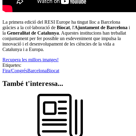
La primera edició del RESI Europe ha tingut lloc a Barcelona
gràcies a la col·laboració de
Biocat
, l'
Ajuntament de Barcelona
i
la
Generalitat de Catalunya
. Aquestes institucions han treballat
conjuntament per fer possible un esdeveniment que impulsa la
innovació i el desenvolupament de les ciències de la vida a
Catalunya i a Europa.
Recupera les millors imatges!
Etiquetes:
Fira/Congrés
Barcelona
Biocat
També t'interessa...