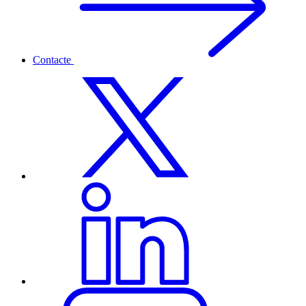
Contacte