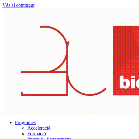
Vés al contingut
Programes
Acceleració
Formació