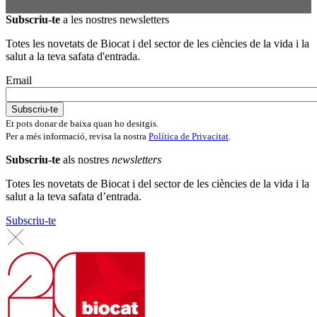
Subscriu-te
a les nostres newsletters
Totes les novetats de Biocat i del sector de les ciències de la vida i la
salut a la teva safata d'entrada.
Email
Et pots donar de baixa quan ho desitgis.
Per a més informació, revisa la nostra
Política de Privacitat
.
Subscriu-te
als nostres
newsletters
Totes les novetats de Biocat i del sector de les ciències de la vida i la
salut a la teva safata d’entrada.
Subscriu-te