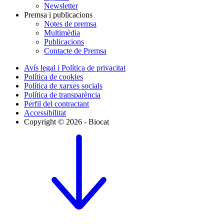
Newsletter
Premsa i publicacions
Notes de premsa
Multimèdia
Publicacions
Contacte de Premsa
Avís legal i Política de privacitat
Política de cookies
Política de xarxes socials
Política de transparència
Perfil del contractant
Accessibilitat
Copyright © 2026 - Biocat