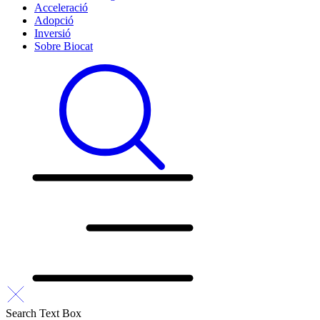
Acceleració
Adopció
Inversió
Sobre Biocat
Search Text Box