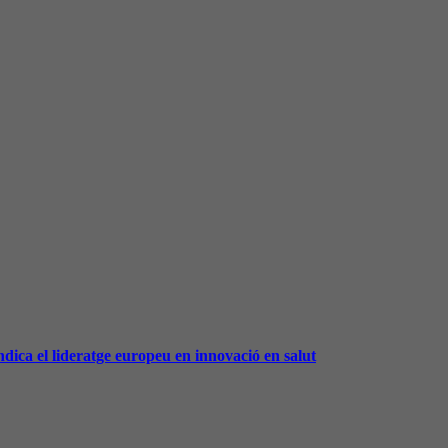
ndica el lideratge europeu en innovació en salut