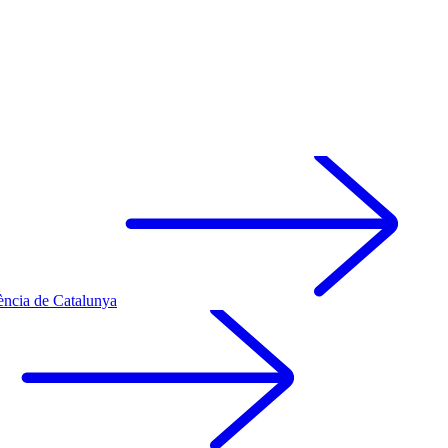
ència de Catalunya