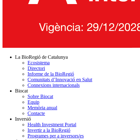
La BioRegió de Catalunya
Ecosistema
Directori
Informe de la BioRegió
Comunitats d’Innovació en Salut
Connexions internacionals
Biocat
Sobre Biocat
Equip
Memòria anual
Contacte
Inversió
Health Investment Portal
Invertir a la BioRegió
Programes per a inversors/es