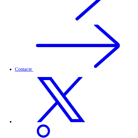
Contacte