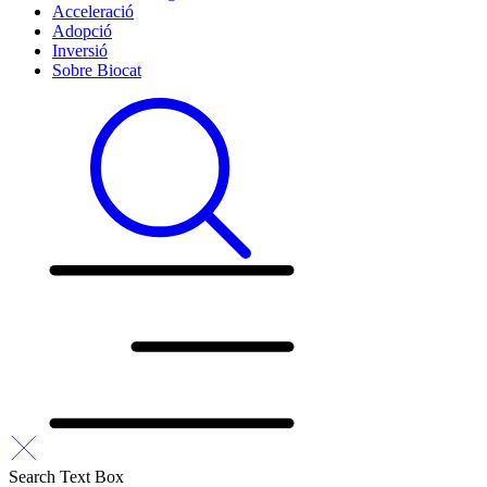
Acceleració
Adopció
Inversió
Sobre Biocat
Search Text Box