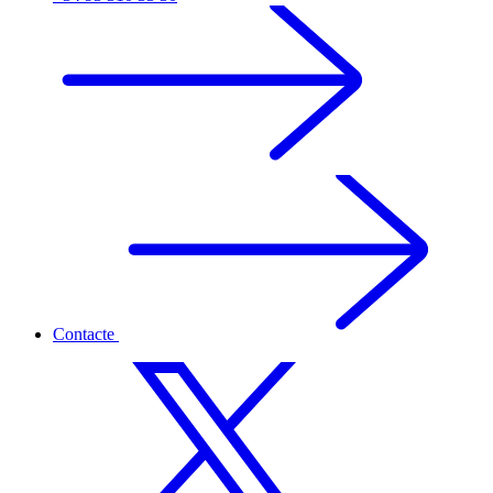
Contacte