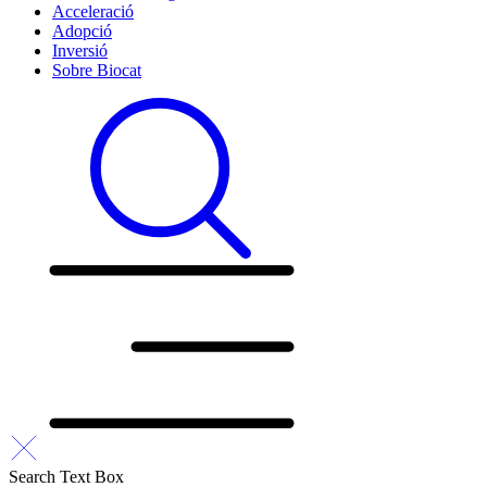
Acceleració
Adopció
Inversió
Sobre Biocat
Search Text Box