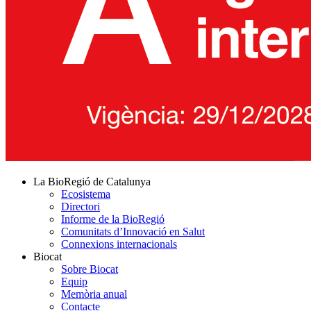
La BioRegió de Catalunya
Ecosistema
Directori
Informe de la BioRegió
Comunitats d’Innovació en Salut
Connexions internacionals
Biocat
Sobre Biocat
Equip
Memòria anual
Contacte