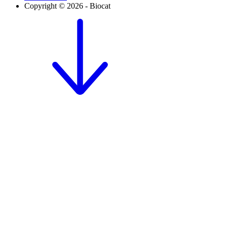
Copyright © 2026 - Biocat