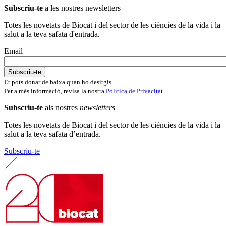
Subscriu-te
a les nostres newsletters
Totes les novetats de Biocat i del sector de les ciències de la vida i la
salut a la teva safata d'entrada.
Email
Et pots donar de baixa quan ho desitgis.
Per a més informació, revisa la nostra
Política de Privacitat
.
Subscriu-te
als nostres
newsletters
Totes les novetats de Biocat i del sector de les ciències de la vida i la
salut a la teva safata d’entrada.
Subscriu-te