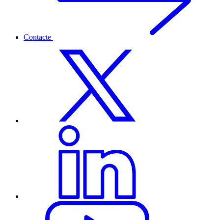
Contacte