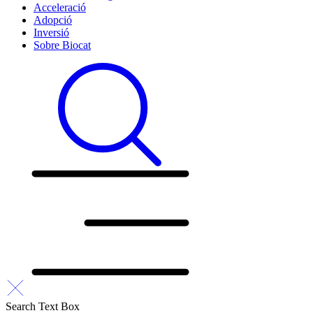
Acceleració
Adopció
Inversió
Sobre Biocat
Search Text Box