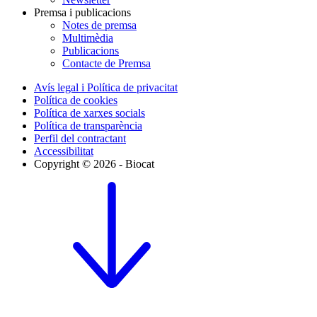
Premsa i publicacions
Notes de premsa
Multimèdia
Publicacions
Contacte de Premsa
Avís legal i Política de privacitat
Política de cookies
Política de xarxes socials
Política de transparència
Perfil del contractant
Accessibilitat
Copyright © 2026 - Biocat