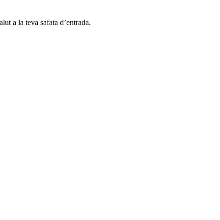
alut a la teva safata d’entrada.