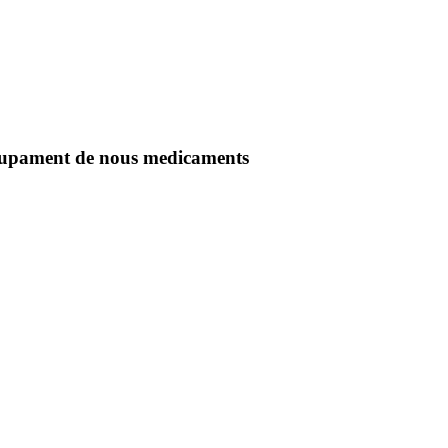
olupament de nous medicaments