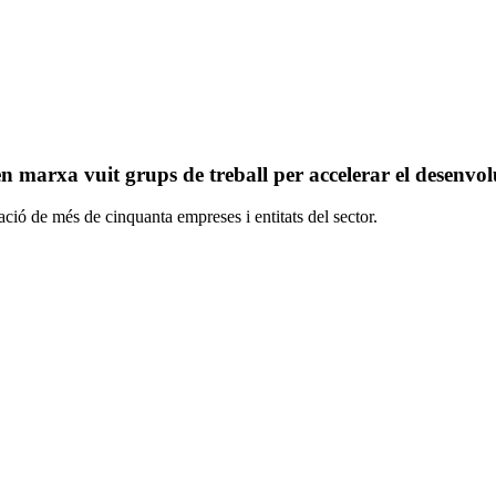
 marxa vuit grups de treball per accelerar el desenv
ació de més de cinquanta empreses i entitats del sector.