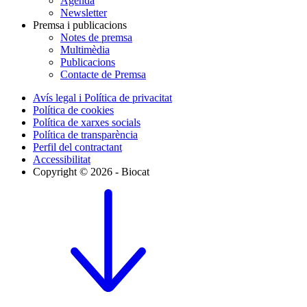
Agenda
Newsletter
Premsa i publicacions
Notes de premsa
Multimèdia
Publicacions
Contacte de Premsa
Avís legal i Política de privacitat
Política de cookies
Política de xarxes socials
Política de transparència
Perfil del contractant
Accessibilitat
Copyright © 2026 - Biocat