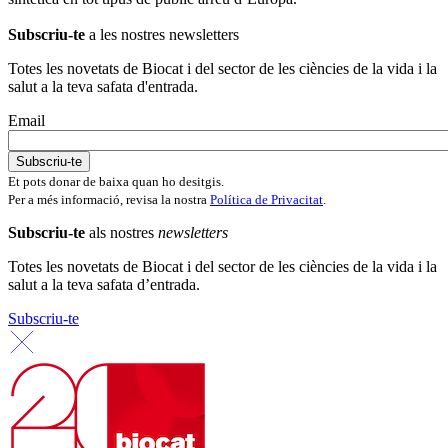
Subscriu-te
a les nostres newsletters
Totes les novetats de Biocat i del sector de les ciències de la vida i la
salut a la teva safata d'entrada.
Email
Et pots donar de baixa quan ho desitgis.
Per a més informació, revisa la nostra
Política de Privacitat
.
Subscriu-te
als nostres
newsletters
Totes les novetats de Biocat i del sector de les ciències de la vida i la
salut a la teva safata d’entrada.
Subscriu-te