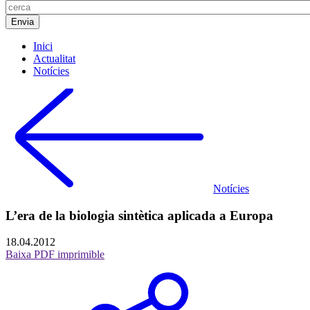
Inici
Actualitat
Notícies
Notícies
L’era de la biologia sintètica aplicada a Europa
18.04.2012
Baixa PDF imprimible