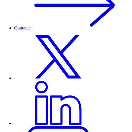
Contacte