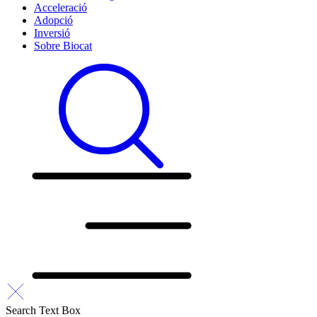
Acceleració
Adopció
Inversió
Sobre Biocat
Search Text Box