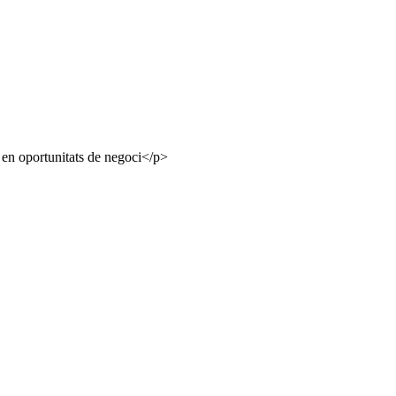
e en oportunitats de negoci</p>