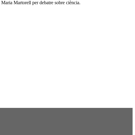
 Maria Martorell per debatre sobre ciència.