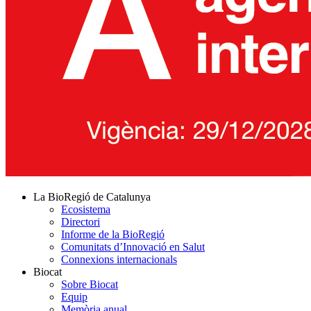
La BioRegió de Catalunya
Ecosistema
Directori
Informe de la BioRegió
Comunitats d’Innovació en Salut
Connexions internacionals
Biocat
Sobre Biocat
Equip
Memòria anual