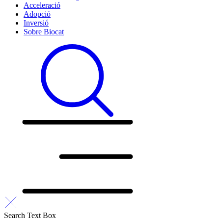
Acceleració
Adopció
Inversió
Sobre Biocat
Search Text Box