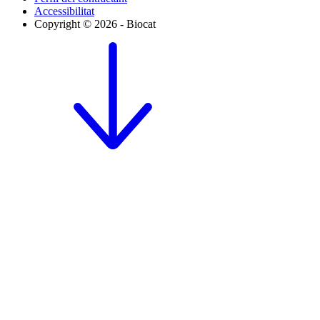
Accessibilitat
Copyright © 2026 - Biocat