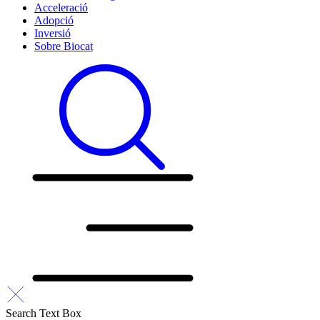
Acceleració
Adopció
Inversió
Sobre Biocat
Search Text Box