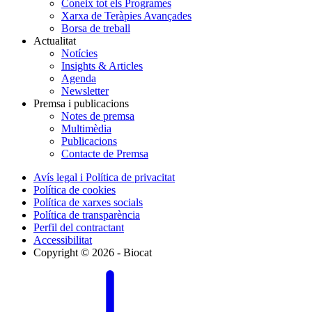
Coneix tot els Programes
Xarxa de Teràpies Avançades
Borsa de treball
Actualitat
Notícies
Insights & Articles
Agenda
Newsletter
Premsa i publicacions
Notes de premsa
Multimèdia
Publicacions
Contacte de Premsa
Avís legal i Política de privacitat
Política de cookies
Política de xarxes socials
Política de transparència
Perfil del contractant
Accessibilitat
Copyright © 2026 - Biocat