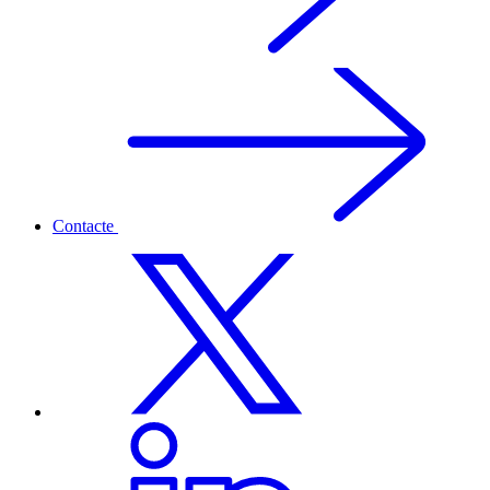
Contacte