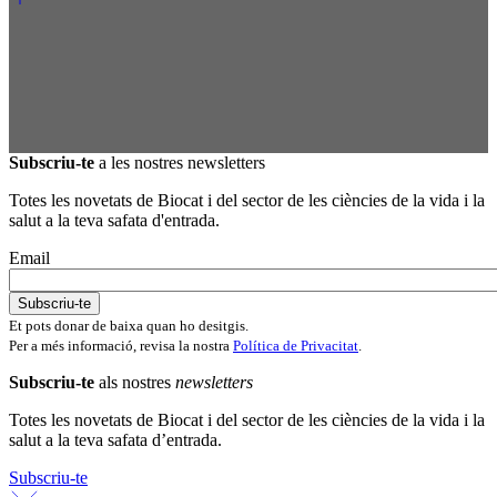
Subscriu-te
a les nostres newsletters
Totes les novetats de Biocat i del sector de les ciències de la vida i la
salut a la teva safata d'entrada.
Email
Et pots donar de baixa quan ho desitgis.
Per a més informació, revisa la nostra
Política de Privacitat
.
Subscriu-te
als nostres
newsletters
Totes les novetats de Biocat i del sector de les ciències de la vida i la
salut a la teva safata d’entrada.
Subscriu-te