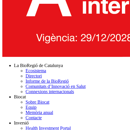
La BioRegió de Catalunya
Ecosistema
Directori
Informe de la BioRegió
Comunitats d’Innovació en Salut
Connexions internacionals
Biocat
Sobre Biocat
Equip
Memòria anual
Contacte
Inversió
Health Investment Portal