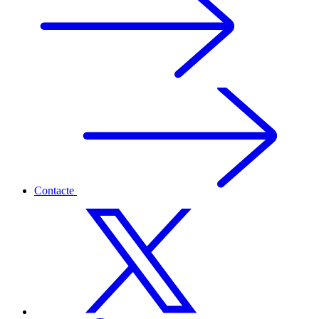
Contacte