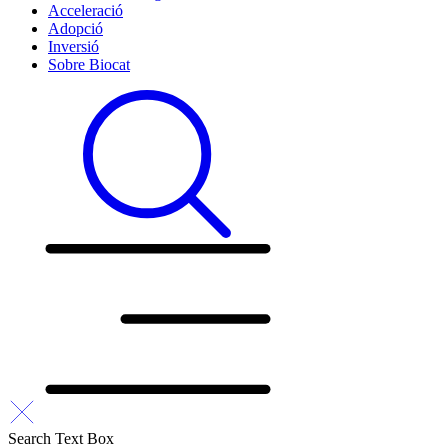
Acceleració
Adopció
Inversió
Sobre Biocat
Search Text Box