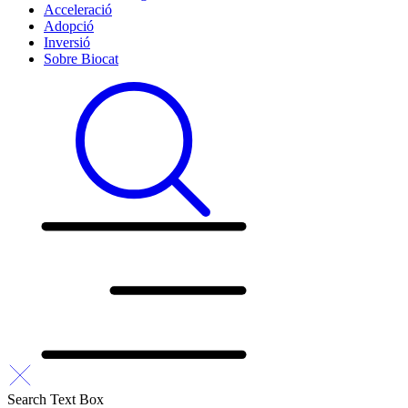
Acceleració
Adopció
Inversió
Sobre Biocat
Search Text Box