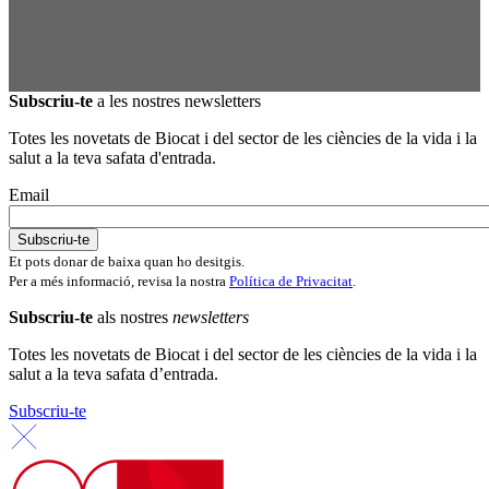
Subscriu-te
a les nostres newsletters
Totes les novetats de Biocat i del sector de les ciències de la vida i la
salut a la teva safata d'entrada.
Email
Et pots donar de baixa quan ho desitgis.
Per a més informació, revisa la nostra
Política de Privacitat
.
Subscriu-te
als nostres
newsletters
Totes les novetats de Biocat i del sector de les ciències de la vida i la
salut a la teva safata d’entrada.
Subscriu-te