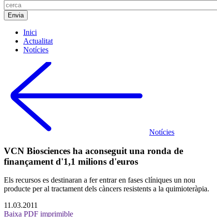
Inici
Actualitat
Notícies
Notícies
VCN Biosciences ha aconseguit una ronda de
finançament d'1,1 milions d'euros
Els recursos es destinaran a fer entrar en fases clíniques un nou
producte per al tractament dels càncers resistents a la quimioteràpia.
11.03.2011
Baixa PDF imprimible