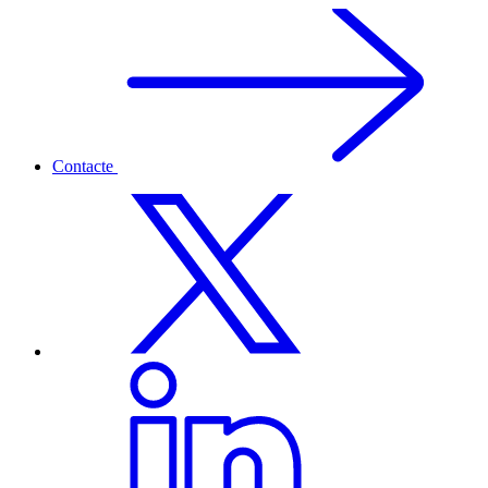
Contacte