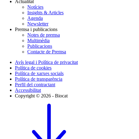
Actualitat
Notícies
Insights & Articles
Agenda
Newsletter
Premsa i publicacions
Notes de premsa
Multimèdia
Publicacions
Contacte de Premsa
Avís legal i Política de privacitat
Política de cookies
Política de xarxes socials
Política de transparència
Perfil del contractant
Accessibilitat
Copyright © 2026 - Biocat