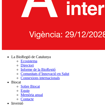
La BioRegió de Catalunya
Ecosistema
Directori
Informe de la BioRegió
Comunitats d’Innovació en Salut
Connexions internacionals
Biocat
Sobre Biocat
Equip
Memòria anual
Contacte
Inversió