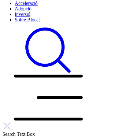
Acceleració
Adopció
Inversió
Sobre Biocat
Search Text Box