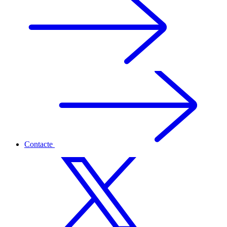
Contacte