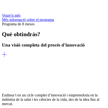
Veure'n més
Més informació sobre el programa
Programa de 8 mesos
Què obtindràs?
Una visió completa del procés d’innovació
Endinsa’t en un cicle complet d’innovació i emprenedoria en la
indústria de la salut i les ciències de la vida, des de la idea fins al
mercat.