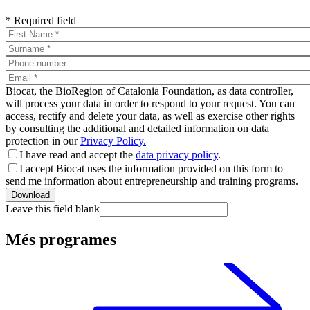
* Required field
Biocat, the BioRegion of Catalonia Foundation, as data controller,
will process your data in order to respond to your request. You can
access, rectify and delete your data, as well as exercise other rights
by consulting the additional and detailed information on data
protection in our
Privacy Policy.
I have read and accept the
data privacy policy
.
I accept Biocat uses the information provided on this form to
send me information about entrepreneurship and training programs.
Leave this field blank
Més programes