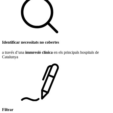
Identificar necessitats no cobertes
a través d’una
immresió clínica
en els principals hospitals de
Catalunya
Filtrar