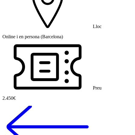
Lloc
Online i en persona (Barcelona)
Preu
2.450€