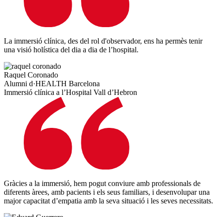
La immersió clínica, des del rol d'observador, ens ha permès tenir
una visió holística del dia a dia de l’hospital.
Raquel Coronado
Alumni d·HEALTH Barcelona
Immersió clínica a l’Hospital Vall d’Hebron
Gràcies a la immersió, hem pogut conviure amb professionals de
diferents àrees, amb pacients i els seus familiars, i desenvolupar una
major capacitat d’empatia amb la seva situació i les seves necessitats.