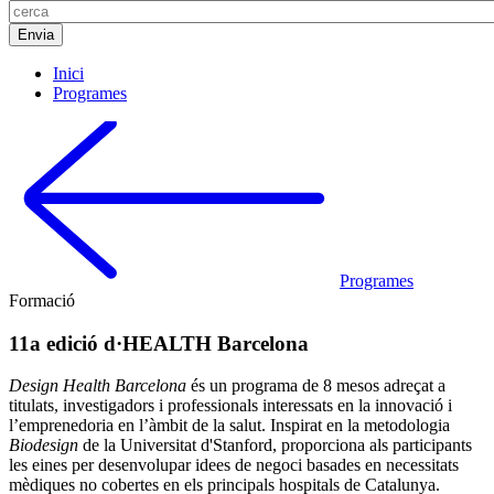
Inici
Programes
Programes
Formació
11a edició d·HEALTH Barcelona
Design Health Barcelona
és un programa de 8 mesos adreçat a
titulats, investigadors i professionals interessats en la innovació i
l’emprenedoria en l’àmbit de la salut. Inspirat en la metodologia
Biodesign
de la Universitat d'Stanford, proporciona als participants
les eines per desenvolupar idees de negoci basades en necessitats
mèdiques no cobertes en els principals hospitals de Catalunya.