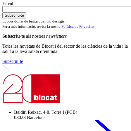
Email
Et pots donar de baixa quan ho desitgis.
Per a més informació, revisa la nostra
Política de Privacitat
.
Subscriu-te
als nostres
newsletters
Totes les novetats de Biocat i del sector de les ciències de la vida i la
salut a la teva safata d’entrada.
Subscriu-te
Baldiri Reixac, 4-8, Torre I (PCB)
08028 Barcelona