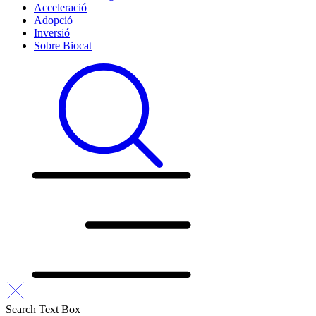
Acceleració
Adopció
Inversió
Sobre Biocat
Search Text Box