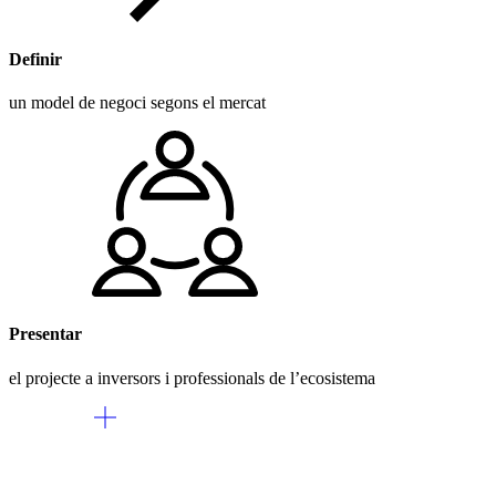
Definir
un model de negoci segons el mercat
Presentar
el projecte a inversors i professionals de l’ecosistema