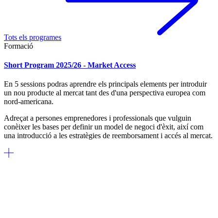
Tots els programes
Formació
Short Program 2025/26 - Market Access
En 5 sessions podras aprendre els principals elements per introduir
un nou producte al mercat tant des d'una perspectiva europea com
nord-americana.
Adreçat a persones emprenedores i professionals que vulguin
conèixer les bases per definir un model de negoci d'èxit, així com
una introducció a les estratègies de reemborsament i accés al mercat.