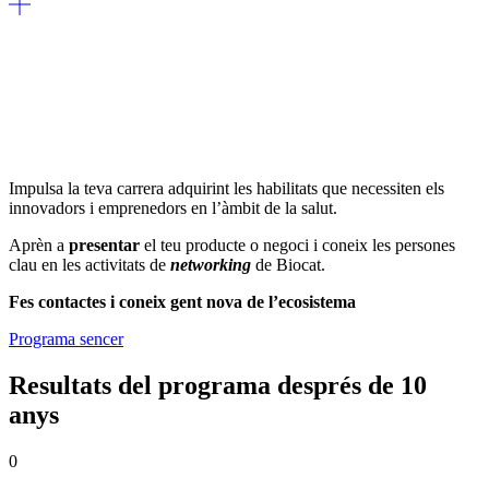
Impulsa la teva carrera adquirint les habilitats que necessiten els
innovadors i emprenedors en l’àmbit de la salut.
Aprèn a
presentar
el teu producte o negoci i coneix les persones
clau en les activitats de
networking
de Biocat.
Fes contactes i coneix gent nova de l’ecosistema
Programa sencer
Resultats del programa després de 10
anys
0