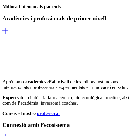
Millora l’atenció als pacients
Acadèmics i professionals de primer nivell
Aprèn amb
acadèmics d’alt nivell
de les millors institucions
internacionals i professionals experimentats en innovació en salut.
Experts
de la indústria farmacèutica, biotecnològica i medtec, així
com de l’acadèmia, inversors i coaches.
Coneix el nostre
professorat
Connexió amb l’ecosistema