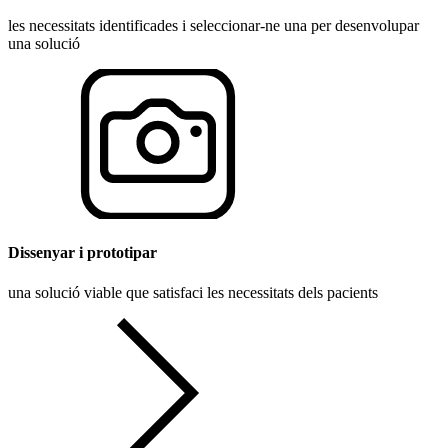
les necessitats identificades i seleccionar-ne una per desenvolupar
una solució
Dissenyar i prototipar
una solució viable que satisfaci les necessitats dels pacients