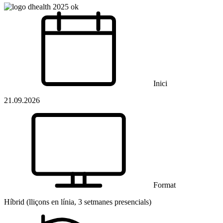
Inici
21.09.2026
Format
Híbrid (lliçons en línia, 3 setmanes presencials)