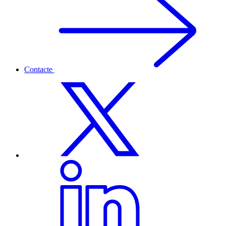
Contacte