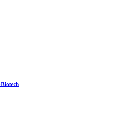
-Biotech