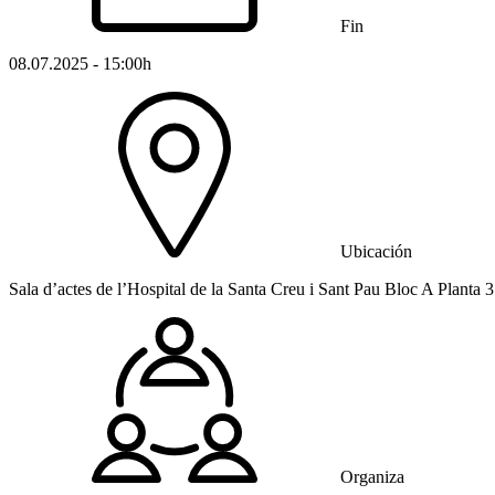
Fin
08.07.2025 - 15:00h
Ubicación
Sala d’actes de l’Hospital de la Santa Creu i Sant Pau Bloc A Planta 
Organiza