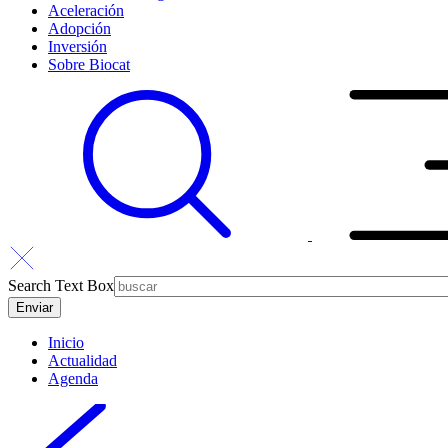
Aceleración
Adopción
Inversión
Sobre Biocat
Search Text Box
Inicio
Actualidad
Agenda