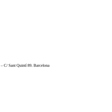
3 – C/ Sant Quintí 89. Barcelona