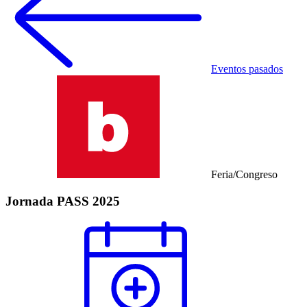
Eventos pasados
Feria/Congreso
Jornada PASS 2025