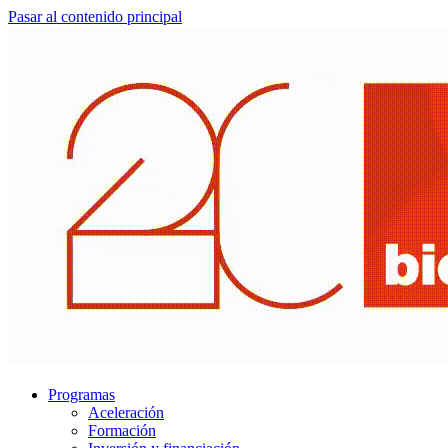
Pasar al contenido principal
Programas
Aceleración
Formación