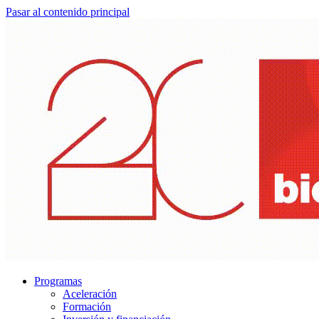
Pasar al contenido principal
Programas
Aceleración
Formación