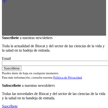
Suscríbete
a nuestras newsletters
Toda la actualidad de Biocat y del sector de las ciencias de la vida y
la salud en tu badeja de entrada.
Email
Puedes darte de baja en cualquier momento.
Para más información, consulta nuestra
Política de Privacidad
.
Subscríbete
a nuestras
newsletters
Todas las novedades de Biocat y del sector de las ciencias de la vida
y la salud en tu bandeja de entrada.
Suscríbete