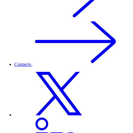
Contacto