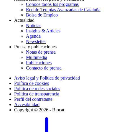
Conoce todos los programas
Red de Terapias Avanzadas de Cataluña
Bolsa de Empleo
Actualidad
Noticias
Insights & Articles
Agenda
Newsletter
Prensa y publicaciones
Notas de prensa
Multimedia
Publicaciones
Contacto de prensa
Aviso legal y Política de privacidad
Política de cookies
Política de redes sociales
Política de transparencia
Perfil del contratante
Accesibilidad
Copyright © 2026 - Biocat