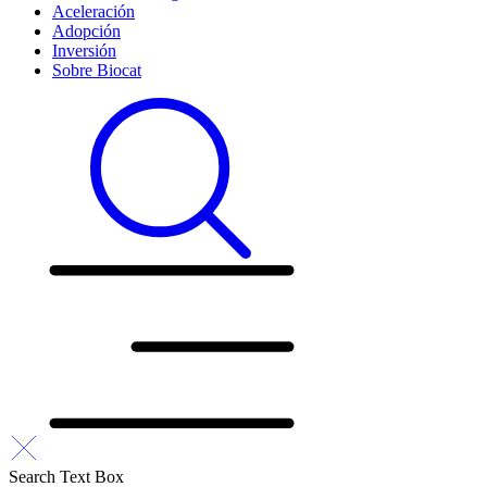
Aceleración
Adopción
Inversión
Sobre Biocat
Search Text Box