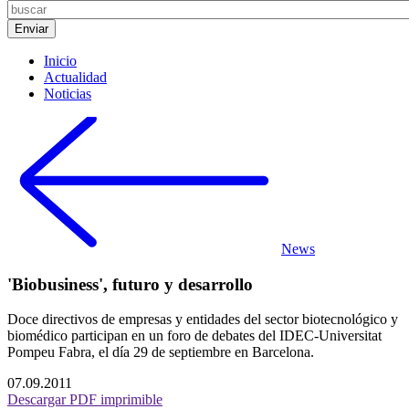
Inicio
Actualidad
Noticias
News
'Biobusiness', futuro y desarrollo
Doce directivos de empresas y entidades del sector biotecnológico y
biomédico participan en un foro de debates del IDEC-Universitat
Pompeu Fabra, el día 29 de septiembre en Barcelona.
07.09.2011
Descargar PDF imprimible