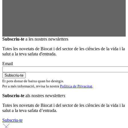
Subscriu-te
a les nostres newsletters
Totes les novetats de Biocat i del sector de les ciències de la vida i la
salut a la teva safata d'entrada.
Email
Et pots donar de baixa quan ho desitgis.
Per a més informació, revisa la nostra
Política de Privacitat
.
Subscriu-te
als nostres
newsletters
Totes les novetats de Biocat i del sector de les ciències de la vida i la
salut a la teva safata d’entrada.
Subscriu-te