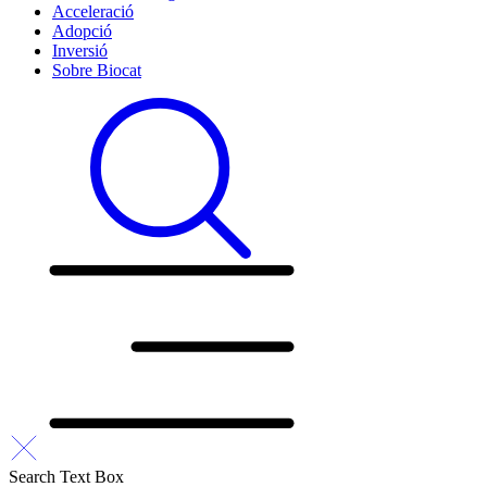
Acceleració
Adopció
Inversió
Sobre Biocat
Search Text Box