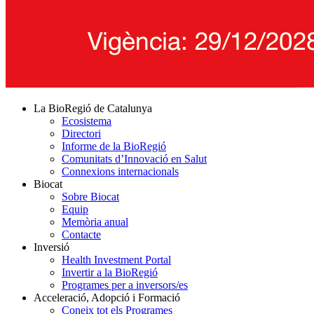
La BioRegió de Catalunya
Ecosistema
Directori
Informe de la BioRegió
Comunitats d’Innovació en Salut
Connexions internacionals
Biocat
Sobre Biocat
Equip
Memòria anual
Contacte
Inversió
Health Investment Portal
Invertir a la BioRegió
Programes per a inversors/es
Acceleració, Adopció i Formació
Coneix tot els Programes