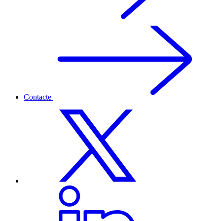
Contacte