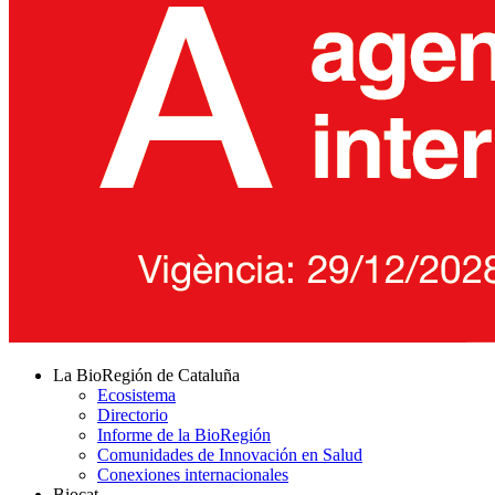
La BioRegión de Cataluña
Ecosistema
Directorio
Informe de la BioRegión
Comunidades de Innovación en Salud
Conexiones internacionales
Biocat