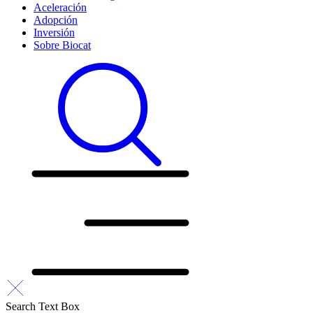
Aceleración
Adopción
Inversión
Sobre Biocat
Search Text Box