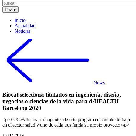
Inicio
Actualidad
Noticias
News
Biocat selecciona titulados en ingeniería, diseño,
negocios o ciencias de la vida para d·HEALTH
Barcelona 2020
<p>El 95% de los participantes de este programa encuentra trabajo
en el sector salud y uno de cada tres funda su propio proyecto</p>
15.07.2019