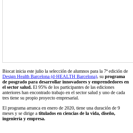
Biocat inicia este julio la selección de alumnos para la 7ª edición de
Design Health Barcelona (d·HEALTH Barcelona)
, su
programa
de posgrado para desarrollar innovadores y emprendedores en
el sector salud.
El 95% de los participantes de las ediciones
anteriores han encontrado trabajo en el sector salud y uno de cada
tres tiene su propio proyecto empresarial.
El programa arranca en enero de 2020, tiene una duración de 9
meses y se dirige a
titulados en ciencias de la vida, diseño,
ingeniería y empresa.