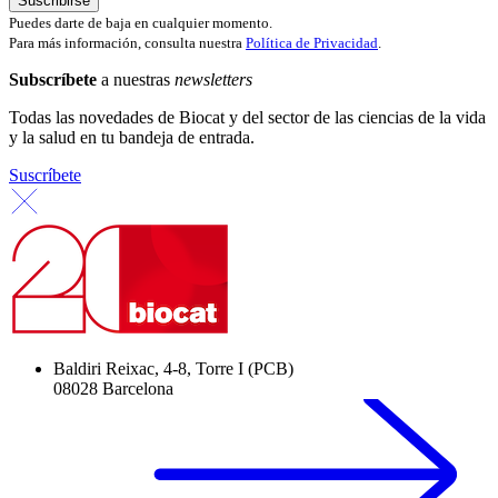
Puedes darte de baja en cualquier momento.
Para más información, consulta nuestra
Política de Privacidad
.
Subscríbete
a nuestras
newsletters
Todas las novedades de Biocat y del sector de las ciencias de la vida
y la salud en tu bandeja de entrada.
Suscríbete
Baldiri Reixac, 4-8, Torre I (PCB)
08028 Barcelona