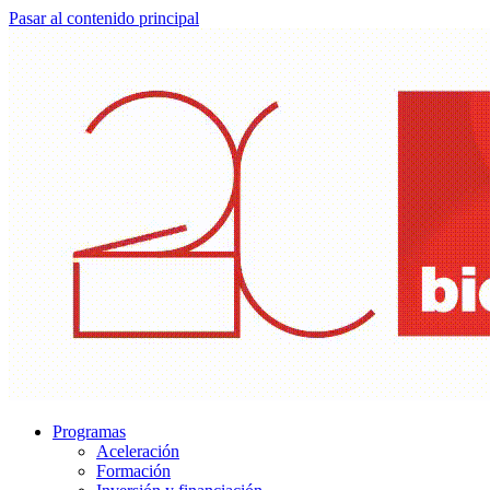
Pasar al contenido principal
Programas
Aceleración
Formación