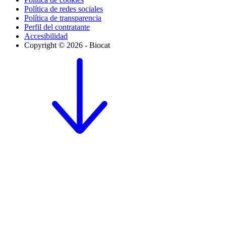
Política de redes sociales
Política de transparencia
Perfil del contratante
Accesibilidad
Copyright © 2026 - Biocat