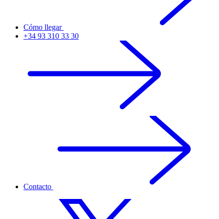
Cómo llegar
+34 93 310 33 30
Contacto