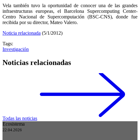
Vela también tuvo la oportunidad de conocer una de las grandes
infraestructuras europeas, el Barcelona Supercomputing Center-
Centro Nacional de Supercomputación (BSC-CNS), donde fue
recibida por su director, Mateo Valero.
Noticia relacionada
(5/1/2012)
Tags:
Investigación
Noticias relacionadas
Todas las noticias
Ecosistema
22.04.2026