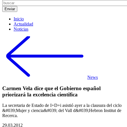
Inicio
Actualidad
Noticias
News
Carmen Vela dice que el Gobierno español
priorizará la excelencia científica
La secretaria de Estado de I+D+i asistió ayer a la clausura del ciclo
&#039;Mujer y ciencia&#039; del Vall d&#039;Hebron Institut de
Recerca.
29.03.2012