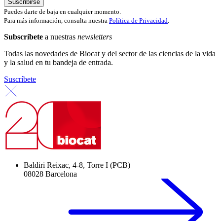
Puedes darte de baja en cualquier momento.
Para más información, consulta nuestra
Política de Privacidad
.
Subscríbete
a nuestras
newsletters
Todas las novedades de Biocat y del sector de las ciencias de la vida
y la salud en tu bandeja de entrada.
Suscríbete
Baldiri Reixac, 4-8, Torre I (PCB)
08028 Barcelona