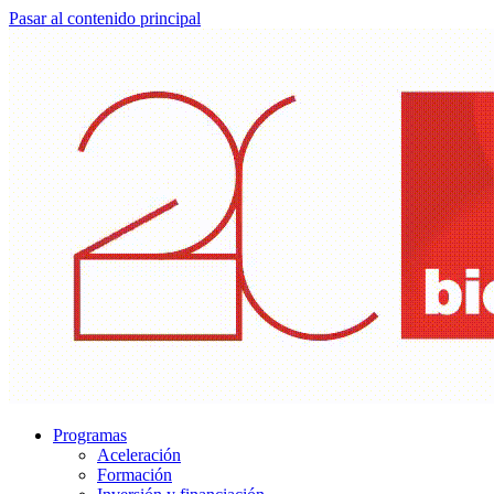
Pasar al contenido principal
Programas
Aceleración
Formación