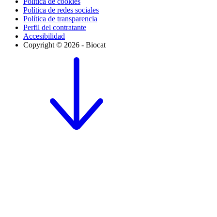
Política de cookies
Política de redes sociales
Política de transparencia
Perfil del contratante
Accesibilidad
Copyright © 2026 - Biocat