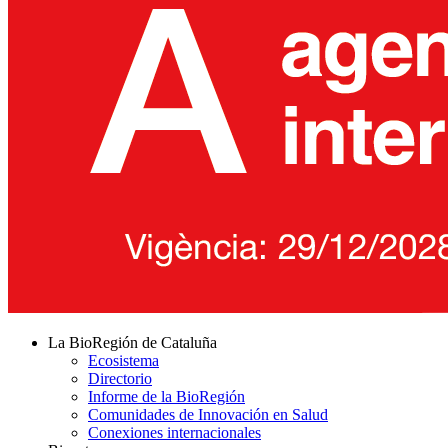
La BioRegión de Cataluña
Ecosistema
Directorio
Informe de la BioRegión
Comunidades de Innovación en Salud
Conexiones internacionales