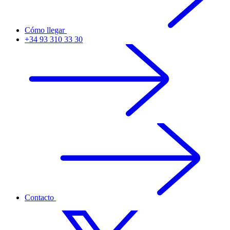
Cómo llegar
+34 93 310 33 30
Contacto