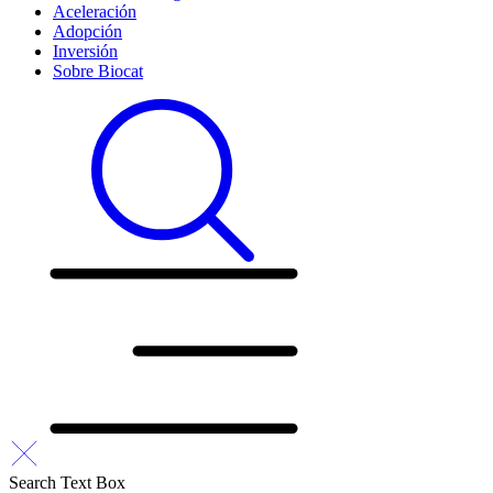
Aceleración
Adopción
Inversión
Sobre Biocat
Search Text Box