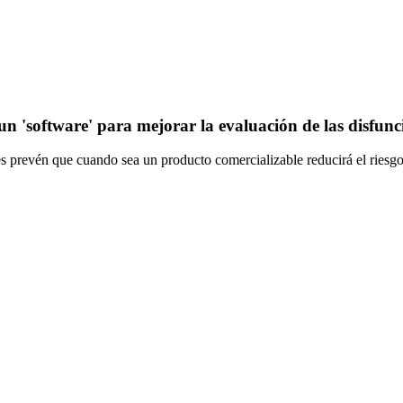
n 'software' para mejorar la evaluación de las disfunc
 prevén que cuando sea un producto comercializable reducirá el riesgo 