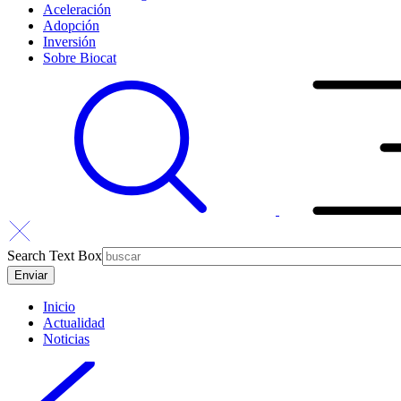
Aceleración
Adopción
Inversión
Sobre Biocat
Search Text Box
Inicio
Actualidad
Noticias