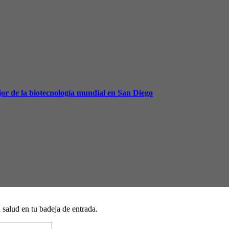
or de la biotecnología mundial en San Diego
a salud en tu badeja de entrada.