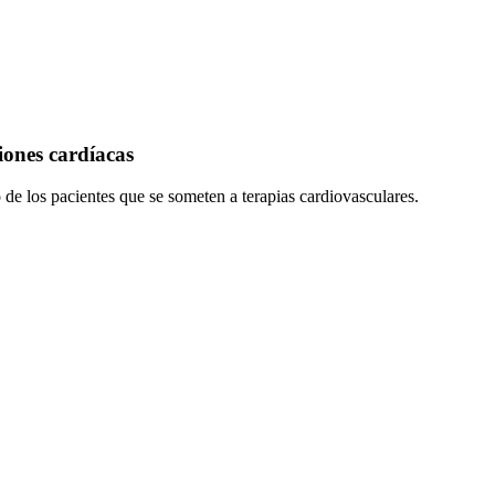
iones cardíacas
de los pacientes que se someten a terapias cardiovasculares.