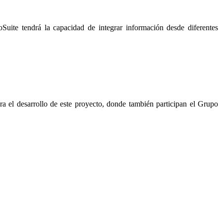
Suite tendrá la capacidad de integrar información desde diferentes
l desarrollo de este proyecto, donde también participan el Grupo