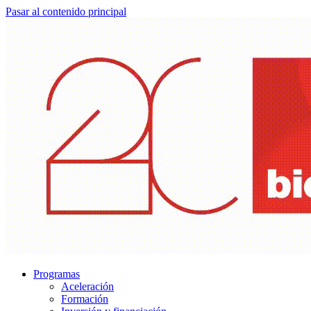
Pasar al contenido principal
Programas
Aceleración
Formación