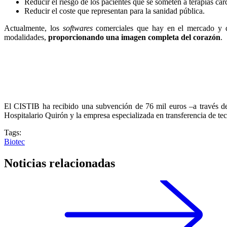
Reducir el riesgo de los pacientes que se someten a terapias car
Reducir el coste que representan para la sanidad pública.
Actualmente, los
softwares
comerciales que hay en el mercado y que
modalidades,
proporcionando una imagen completa del corazón
.
El CISTIB ha recibido una subvención de 76 mil euros –a través 
Hospitalario Quirón y la empresa especializada en transferencia de tec
Tags:
Biotec
Noticias relacionadas