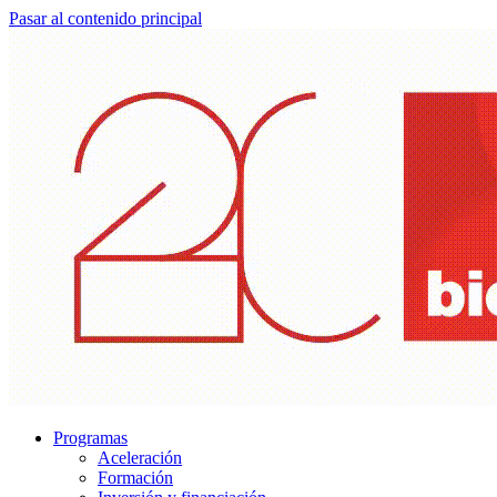
Pasar al contenido principal
Programas
Aceleración
Formación