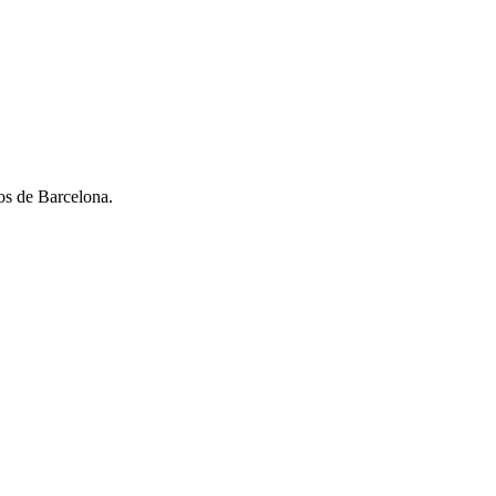
os de Barcelona.