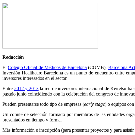
Redacción
El
Colegio Oficial de Médicos de Barcelona
(COMB),
Barcelona Act
Inversión Healthcare Barcelona es un punto de encuentro entre empres
inversores interesados en el sector.
Entre
2012 y 2013
la red de inversores internacional de Keiretsu ha 
pasado junio coincidiendo con la celebración del congreso de innovaci
Pueden presentarse todo tipo de empresas (
early stage
) o equipos con
Un comité de selección formado por miembros de las entidades organi
presentados en tiempo y forma.
Más información e inscripción (para presentar proyectos y para asisti