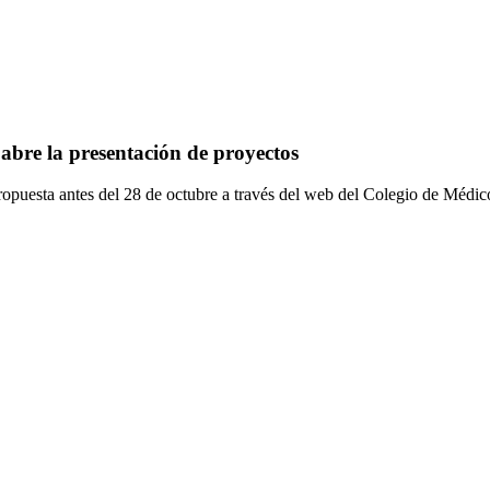
abre la presentación de proyectos
opuesta antes del 28 de octubre a través del web del Colegio de Médic