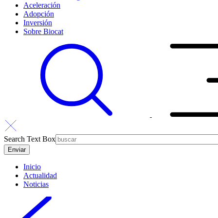
Aceleración
Adopción
Inversión
Sobre Biocat
Search Text Box
Inicio
Actualidad
Noticias