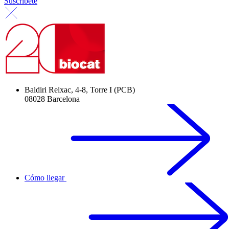
Suscríbete
Baldiri Reixac, 4-8, Torre I (PCB)
08028 Barcelona
Cómo llegar