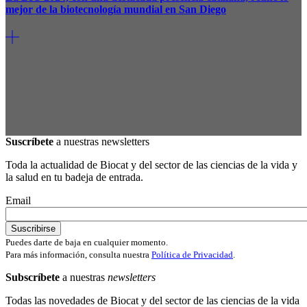
mejor de la biotecnología mundial en San Diego
Suscríbete
a nuestras newsletters
Toda la actualidad de Biocat y del sector de las ciencias de la vida y
la salud en tu badeja de entrada.
Email
Puedes darte de baja en cualquier momento.
Para más información, consulta nuestra
Política de Privacidad
.
Subscríbete
a nuestras
newsletters
Todas las novedades de Biocat y del sector de las ciencias de la vida