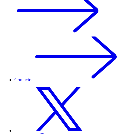
Contacto