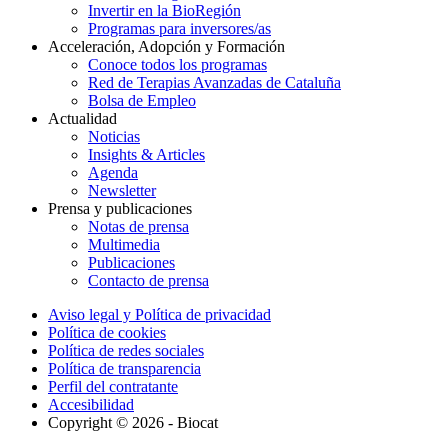
Invertir en la BioRegión
Programas para inversores/as
Acceleración, Adopción y Formación
Conoce todos los programas
Red de Terapias Avanzadas de Cataluña
Bolsa de Empleo
Actualidad
Noticias
Insights & Articles
Agenda
Newsletter
Prensa y publicaciones
Notas de prensa
Multimedia
Publicaciones
Contacto de prensa
Aviso legal y Política de privacidad
Política de cookies
Política de redes sociales
Política de transparencia
Perfil del contratante
Accesibilidad
Copyright © 2026 - Biocat