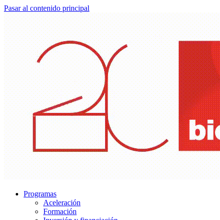
Pasar al contenido principal
Programas
Aceleración
Formación