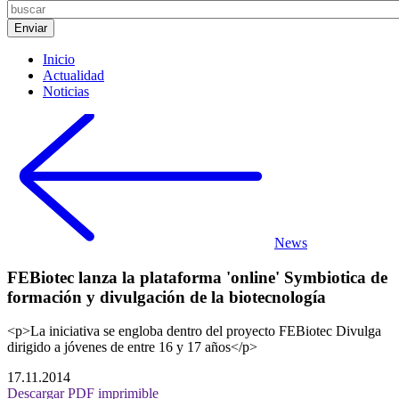
Inicio
Actualidad
Noticias
News
FEBiotec lanza la plataforma 'online' Symbiotica de
formación y divulgación de la biotecnología
<p>La iniciativa se engloba dentro del proyecto FEBiotec Divulga
dirigido a jóvenes de entre 16 y 17 años</p>
17.11.2014
Descargar PDF imprimible