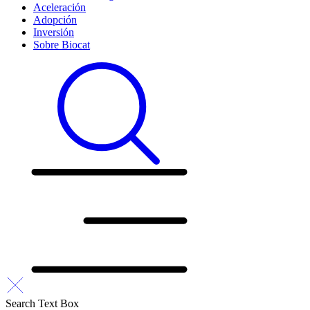
Aceleración
Adopción
Inversión
Sobre Biocat
Search Text Box