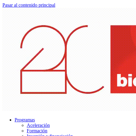
Pasar al contenido principal
Programas
Aceleración
Formación