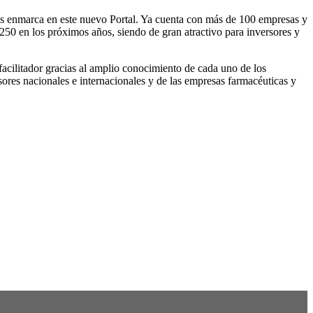
las enmarca en este nuevo Portal. Ya cuenta con más de 100 empresas y
 250 en los próximos años, siendo de gran atractivo para inversores y
facilitador gracias al amplio conocimiento de cada uno de los
rsores nacionales e internacionales y de las empresas farmacéuticas y