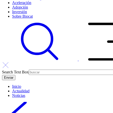
Aceleración
Adopción
Inversión
Sobre Biocat
Search Text Box
Inicio
Actualidad
Noticias