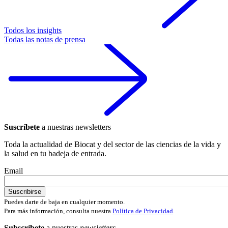
Todos los insights
Todas las notas de prensa
Suscríbete
a nuestras newsletters
Toda la actualidad de Biocat y del sector de las ciencias de la vida y
la salud en tu badeja de entrada.
Email
Puedes darte de baja en cualquier momento.
Para más información, consulta nuestra
Política de Privacidad
.
Subscríbete
a nuestras
newsletters