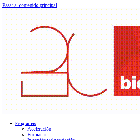
Pasar al contenido principal
Programas
Aceleración
Formación