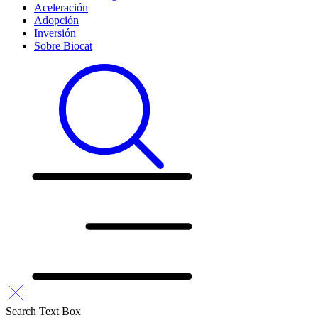
Aceleración
Adopción
Inversión
Sobre Biocat
Search Text Box