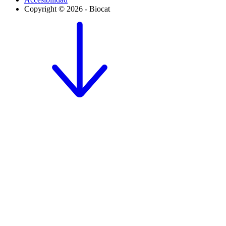
Copyright © 2026 - Biocat