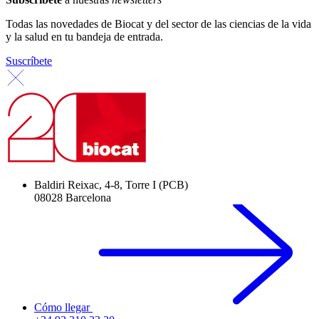
Todas las novedades de Biocat y del sector de las ciencias de la vida
y la salud en tu bandeja de entrada.
Suscríbete
Baldiri Reixac, 4-8, Torre I (PCB)
08028 Barcelona
Cómo llegar