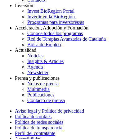
Inversión
Invest BioRegion Portal
Invertir en la BioRegión
Programas para inversores/as
Acceleración, Adopción y Formación
Conoce todos los programas
Red de Terapias Avanzadas de Cataluña
Bolsa de Empleo
Actualidad
Noticias
Insights & Articles
Agenda
Newsletter
Prensa y publicaciones
Notas de prensa
Multimedia
Publicaciones
Contacto de prensa
Aviso legal y Política de privacidad
Política de cookies
Política de redes sociales
Política de transparencia
Perfil del contratante
Accesibilidad