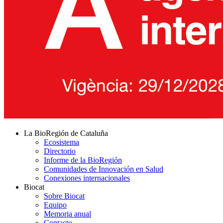
La BioRegión de Cataluña
Ecosistema
Directorio
Informe de la BioRegión
Comunidades de Innovación en Salud
Conexiones internacionales
Biocat
Sobre Biocat
Equipo
Memoria anual
Contacto