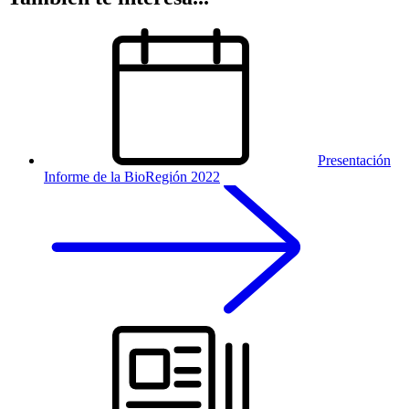
Presentación
Informe de la BioRegión 2022