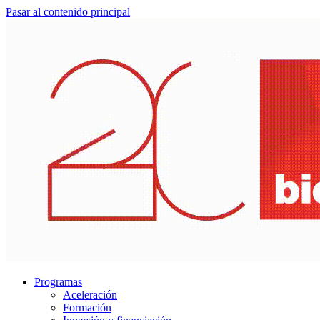
Pasar al contenido principal
Programas
Aceleración
Formación