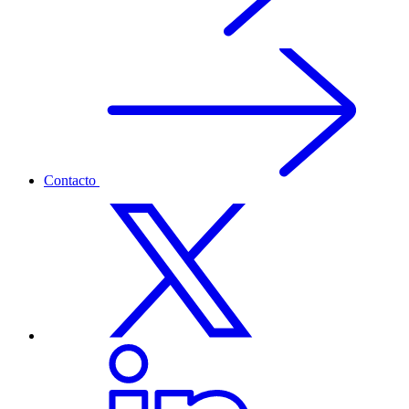
Contacto