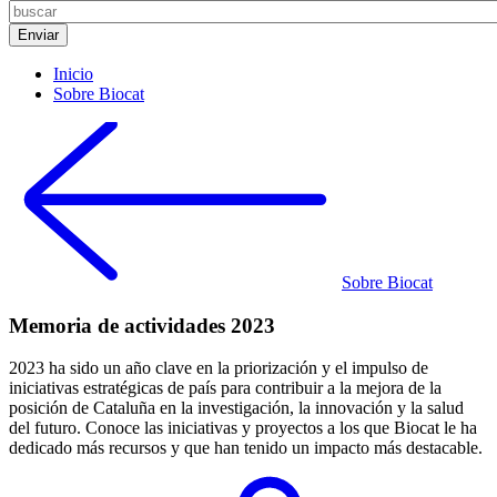
Inicio
Sobre Biocat
Sobre Biocat
Memoria de actividades 2023
2023 ha sido un año clave en la priorización y el impulso de
iniciativas estratégicas de país para contribuir a la mejora de la
posición de Cataluña en la investigación, la innovación y la salud
del futuro. Conoce las iniciativas y proyectos a los que Biocat le ha
dedicado más recursos y que han tenido un impacto más destacable.