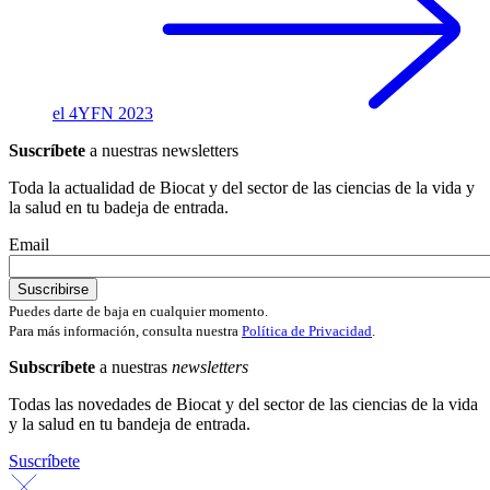
el 4YFN 2023
Suscríbete
a nuestras newsletters
Toda la actualidad de Biocat y del sector de las ciencias de la vida y
la salud en tu badeja de entrada.
Email
Puedes darte de baja en cualquier momento.
Para más información, consulta nuestra
Política de Privacidad
.
Subscríbete
a nuestras
newsletters
Todas las novedades de Biocat y del sector de las ciencias de la vida
y la salud en tu bandeja de entrada.
Suscríbete