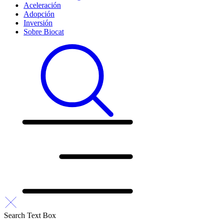
Aceleración
Adopción
Inversión
Sobre Biocat
Search Text Box