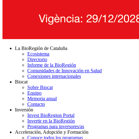
La BioRegión de Cataluña
Ecosistema
Directorio
Informe de la BioRegión
Comunidades de Innovación en Salud
Conexiones internacionales
Biocat
Sobre Biocat
Equipo
Memoria anual
Contacto
Inversión
Invest BioRegion Portal
Invertir en la BioRegión
Programas para inversores/as
Acceleración, Adopción y Formación
Conoce todos los programas