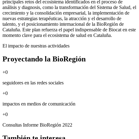
principales retos del ecosistema identificados en el proceso de
análisis y diagnosis, como la transformación del Sistema de Salud, el
crecimiento y la consolidación empresarial, la implementación de
nuevas estrategias terapéuticas, la atracción y el desarrollo de
talento, y el posicionamiento internacional de la BioRegión de
Cataluña. Este plan refuerza el papel indispensable de Biocat en este
momento clave para el ecosistema de salud en Cataluña.
El impacto de nuestras actividades
Proyectando la BioRegión
+
0
seguidores en las redes sociales
+
0
impactos en medios de comunicación
+
0
Consultas Informe BioRegión 2022
También te interesa...