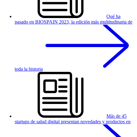
Qué ha
pasado en BIOSPAIN 2023, la edición más multitudinaria de
toda la historia
Más de 45
startups de salud digital presentan novedades y productos en