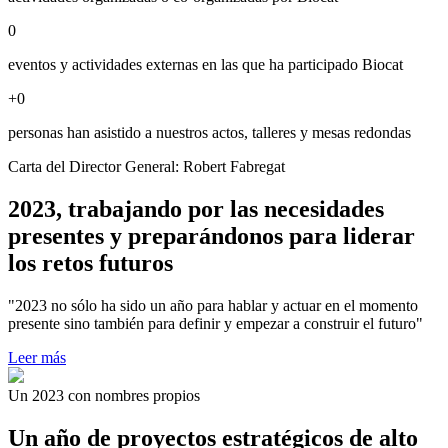
0
eventos y actividades externas en las que ha participado Biocat
+
0
personas han asistido a nuestros actos, talleres y mesas redondas
Carta del Director General: Robert Fabregat
2023, trabajando por las necesidades
presentes y preparándonos para liderar
los retos futuros
"2023 no sólo ha sido un año para hablar y actuar en el momento
presente sino también para definir y empezar a construir el futuro"
Leer más
Un 2023 con nombres propios
Un año de proyectos estratégicos de alto