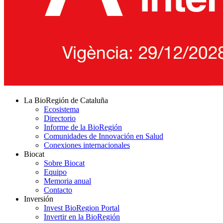
La BioRegión de Cataluña
Ecosistema
Directorio
Informe de la BioRegión
Comunidades de Innovación en Salud
Conexiones internacionales
Biocat
Sobre Biocat
Equipo
Memoria anual
Contacto
Inversión
Invest BioRegion Portal
Invertir en la BioRegión