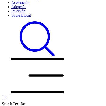
Aceleración
Adopción
Inversión
Sobre Biocat
Search Text Box