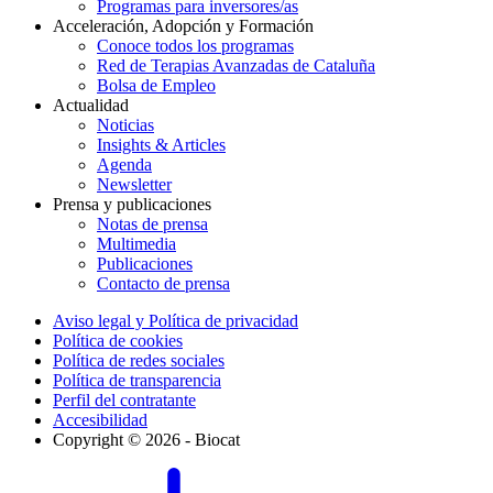
Programas para inversores/as
Acceleración, Adopción y Formación
Conoce todos los programas
Red de Terapias Avanzadas de Cataluña
Bolsa de Empleo
Actualidad
Noticias
Insights & Articles
Agenda
Newsletter
Prensa y publicaciones
Notas de prensa
Multimedia
Publicaciones
Contacto de prensa
Aviso legal y Política de privacidad
Política de cookies
Política de redes sociales
Política de transparencia
Perfil del contratante
Accesibilidad
Copyright © 2026 - Biocat