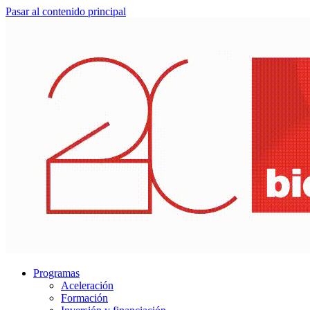
Pasar al contenido principal
Programas
Aceleración
Formación