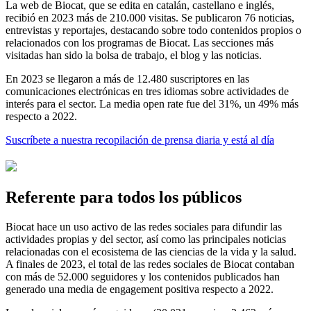
La web de Biocat, que se edita en catalán, castellano e inglés,
recibió en 2023 más de 210.000 visitas. Se publicaron 76 noticias,
entrevistas y reportajes, destacando sobre todo contenidos propios o
relacionados con los programas de Biocat. Las secciones más
visitadas han sido la bolsa de trabajo, el blog y las noticias.
En 2023 se llegaron a más de 12.480 suscriptores en las
comunicaciones electrónicas en tres idiomas sobre actividades de
interés para el sector. La media open rate fue del 31%, un 49% más
respecto a 2022.
Suscríbete a nuestra recopilación de prensa diaria y está al día
Referente para todos los públicos
Biocat hace un uso activo de las redes sociales para difundir las
actividades propias y del sector, así como las principales noticias
relacionadas con el ecosistema de las ciencias de la vida y la salud.
A finales de 2023, el total de las redes sociales de Biocat contaban
con más de 52.000 seguidores y los contenidos publicados han
generado una media de engagement positiva respecto a 2022.