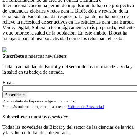
Internacionalización ha permitido impulsar un trabajo de prospectiva
de tendencias globales y retos para la BioRegión, y revisión de la
estrategia de Biocat para dar respuesta. La pandemia ha puesto de
relieve la necesidad de ser activos en las estrategias para una Europa
Verde, Digital, Soberana tecnológicamente, más preparada, resiliente
y que priorice la salud de la población. En este ámbito, Biocat ha
trabajado para alinear su actividad con estos retos para el sector.
Suscríbete
a nuestras newsletters
Toda la actualidad de Biocat y del sector de las ciencias de la vida y
la salud en tu badeja de entrada.
Email
Puedes darte de baja en cualquier momento.
Para más información, consulta nuestra
Política de Privacidad
.
Subscríbete
a nuestras
newsletters
Todas las novedades de Biocat y del sector de las ciencias de la vida
y la salud en tu bandeja de entrada.