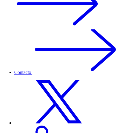
Contacto