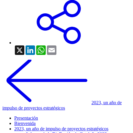
X
LinkedIn
WhatsApp
Email
2023, un año de
impulso de proyectos estratégicos
Presentación
Bienvenida
2023, un año de impulso de proyectos estratégicos