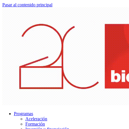
Pasar al contenido principal
Programas
Aceleración
Formación