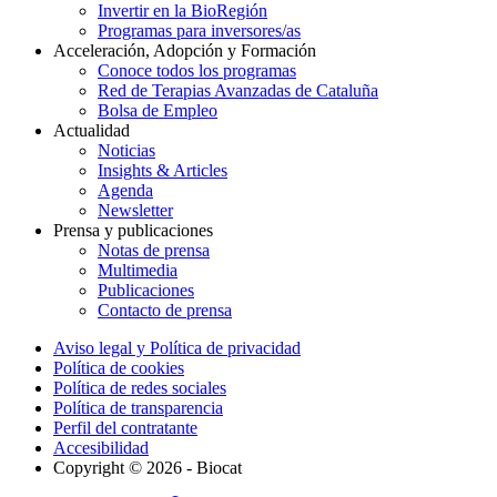
Invertir en la BioRegión
Programas para inversores/as
Acceleración, Adopción y Formación
Conoce todos los programas
Red de Terapias Avanzadas de Cataluña
Bolsa de Empleo
Actualidad
Noticias
Insights & Articles
Agenda
Newsletter
Prensa y publicaciones
Notas de prensa
Multimedia
Publicaciones
Contacto de prensa
Aviso legal y Política de privacidad
Política de cookies
Política de redes sociales
Política de transparencia
Perfil del contratante
Accesibilidad
Copyright © 2026 - Biocat