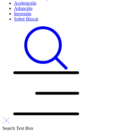
Aceleración
Adopción
Inversión
Sobre Biocat
Search Text Box