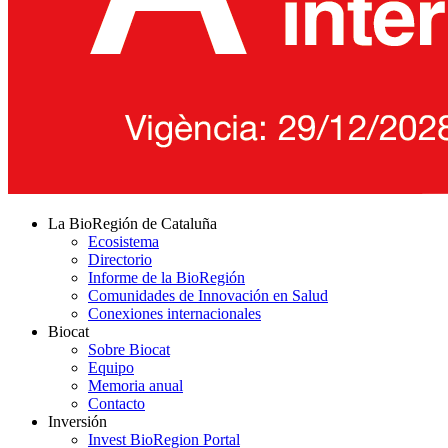
La BioRegión de Cataluña
Ecosistema
Directorio
Informe de la BioRegión
Comunidades de Innovación en Salud
Conexiones internacionales
Biocat
Sobre Biocat
Equipo
Memoria anual
Contacto
Inversión
Invest BioRegion Portal