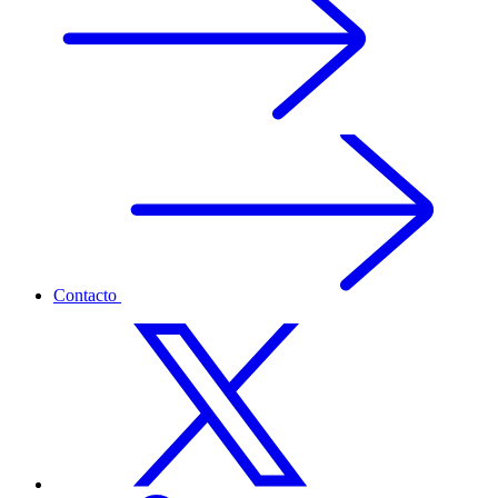
Contacto