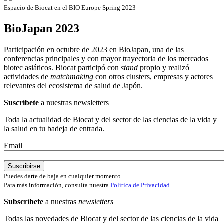
Espacio de Biocat en el BIO Europe Spring 2023
BioJapan 2023
Participación en octubre de 2023 en BioJapan, una de las
conferencias principales y con mayor trayectoria de los mercados
biotec asiáticos. Biocat participó con
stand
propio y realizó
actividades de
matchmaking
con otros clusters, empresas y actores
relevantes del ecosistema de salud de Japón.
Suscríbete
a nuestras newsletters
Toda la actualidad de Biocat y del sector de las ciencias de la vida y
la salud en tu badeja de entrada.
Email
Puedes darte de baja en cualquier momento.
Para más información, consulta nuestra
Política de Privacidad
.
Subscríbete
a nuestras
newsletters
Todas las novedades de Biocat y del sector de las ciencias de la vida