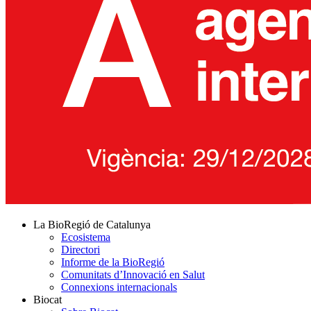
La BioRegió de Catalunya
Ecosistema
Directori
Informe de la BioRegió
Comunitats d’Innovació en Salut
Connexions internacionals
Biocat