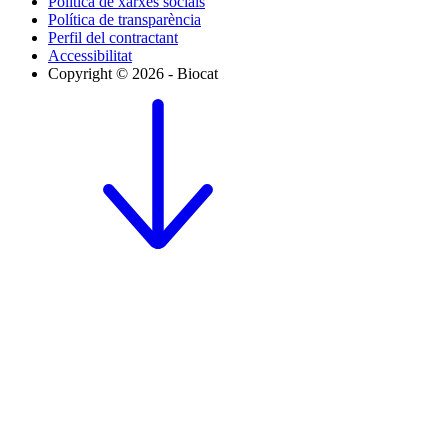
Política de xarxes socials
Política de transparència
Perfil del contractant
Accessibilitat
Copyright © 2026 - Biocat