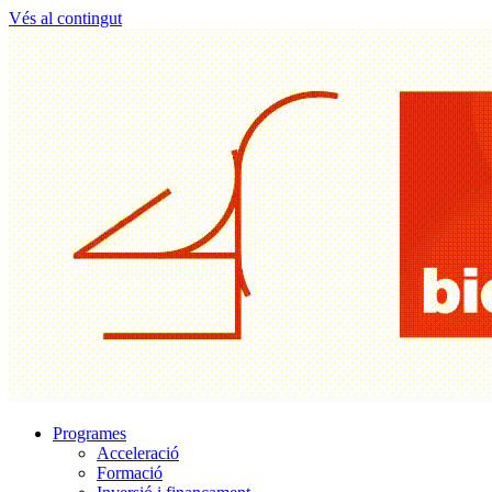
Vés al contingut
Programes
Acceleració
Formació