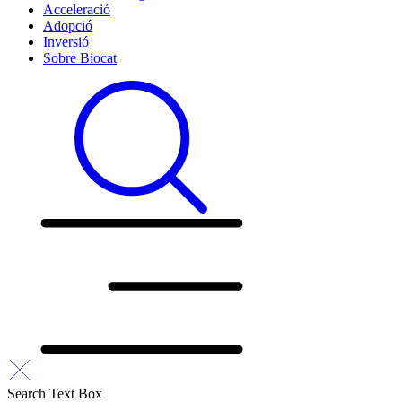
Acceleració
Adopció
Inversió
Sobre Biocat
Search Text Box