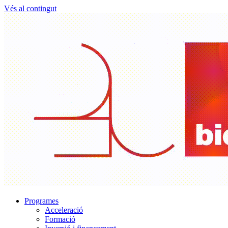
Vés al contingut
Programes
Acceleració
Formació