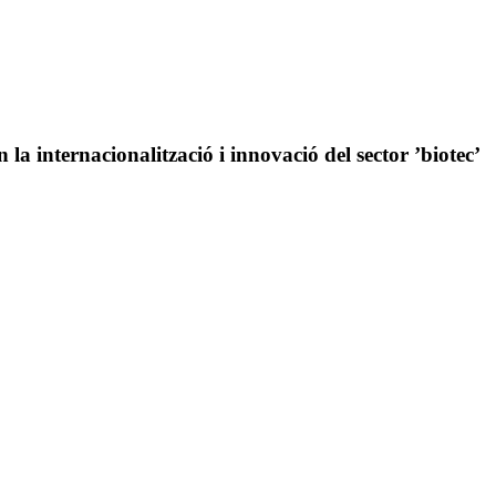
 internacionalització i innovació del sector ’biotec’