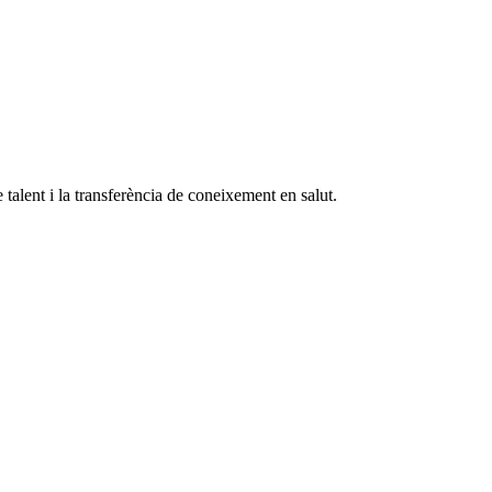
 talent i la transferència de coneixement en salut.