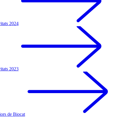
itats 2024
itats 2023
ors de Biocat