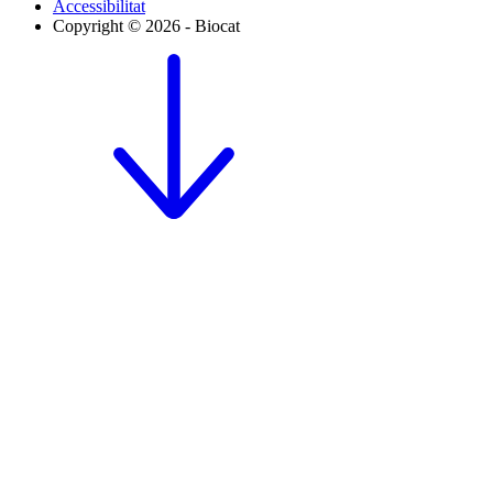
Accessibilitat
Copyright © 2026 - Biocat