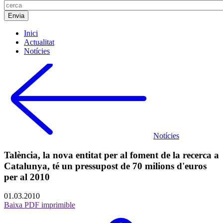
Inici
Actualitat
Notícies
Notícies
Talència, la nova entitat per al foment de la recerca a
Catalunya, té un pressupost de 70 milions d'euros
per al 2010
01.03.2010
Baixa PDF imprimible