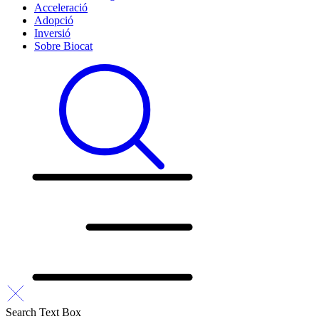
Acceleració
Adopció
Inversió
Sobre Biocat
Search Text Box