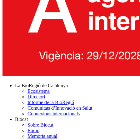
La BioRegió de Catalunya
Ecosistema
Directori
Informe de la BioRegió
Comunitats d’Innovació en Salut
Connexions internacionals
Biocat
Sobre Biocat
Equip
Memòria anual