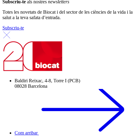
Subscriu-te
als nostres
newsletters
Totes les novetats de Biocat i del sector de les ciències de la vida i la
salut a la teva safata d’entrada.
Subscriu-te
Baldiri Reixac, 4-8, Torre I (PCB)
08028 Barcelona
Com arribar