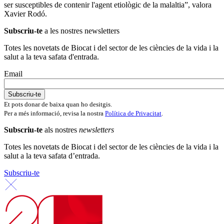
ser susceptibles de contenir l'agent etiològic de la malaltia”, valora
Xavier Rodó.
Subscriu-te
a les nostres newsletters
Totes les novetats de Biocat i del sector de les ciències de la vida i la
salut a la teva safata d'entrada.
Email
Et pots donar de baixa quan ho desitgis.
Per a més informació, revisa la nostra
Política de Privacitat
.
Subscriu-te
als nostres
newsletters
Totes les novetats de Biocat i del sector de les ciències de la vida i la
salut a la teva safata d’entrada.
Subscriu-te