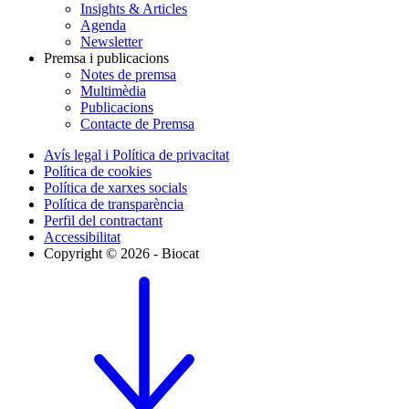
Insights & Articles
Agenda
Newsletter
Premsa i publicacions
Notes de premsa
Multimèdia
Publicacions
Contacte de Premsa
Avís legal i Política de privacitat
Política de cookies
Política de xarxes socials
Política de transparència
Perfil del contractant
Accessibilitat
Copyright © 2026 - Biocat