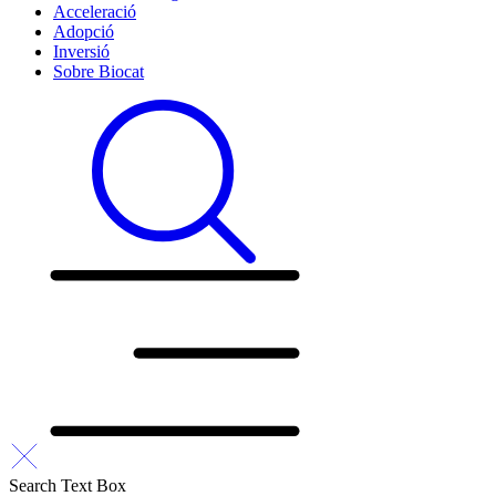
Acceleració
Adopció
Inversió
Sobre Biocat
Search Text Box