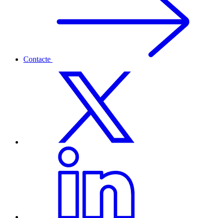
Contacte