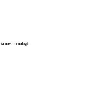
sta nova tecnologia.