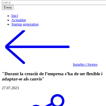
Inici
Actualitat
Startup generation
Insights i Stories
"Durant la creació de l’empresa s’ha de ser flexible i
adaptar-se als canvis"
27.07.2023