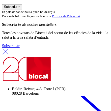
Et pots donar de baixa quan ho desitgis.
Per a més informació, revisa la nostra
Política de Privacitat
.
Subscriu-te
als nostres
newsletters
Totes les novetats de Biocat i del sector de les ciències de la vida i la
salut a la teva safata d’entrada.
Subscriu-te
Baldiri Reixac, 4-8, Torre I (PCB)
08028 Barcelona