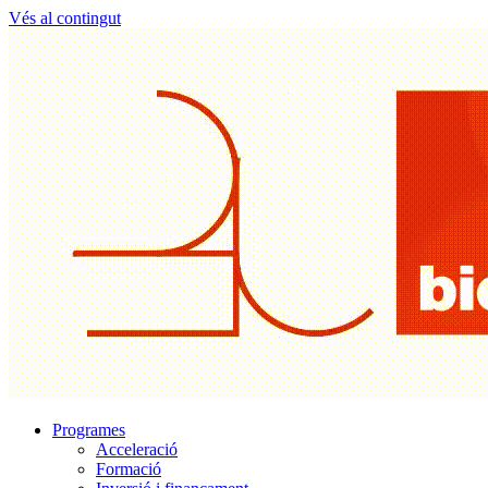
Vés al contingut
Programes
Acceleració
Formació