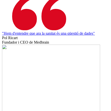
"Hem d'entendre que ara la sanitat és una qüestió de dades"
Pol Ricart
Fundador i CEO de Medbrain