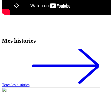
Més històries
Totes les històries