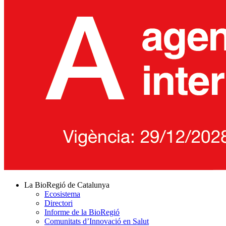
La BioRegió de Catalunya
Ecosistema
Directori
Informe de la BioRegió
Comunitats d’Innovació en Salut