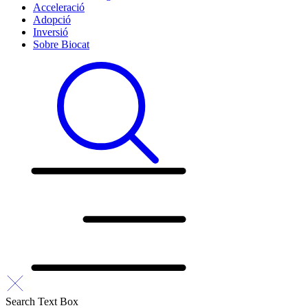
Acceleració
Adopció
Inversió
Sobre Biocat
Search Text Box