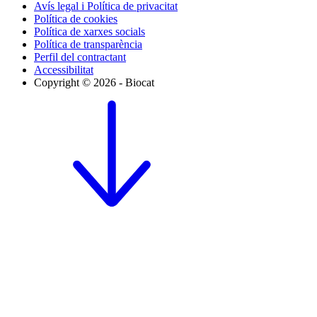
Avís legal i Política de privacitat
Política de cookies
Política de xarxes socials
Política de transparència
Perfil del contractant
Accessibilitat
Copyright © 2026 - Biocat