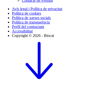
Contacte de Premsa
Avís legal i Política de privacitat
Política de cookies
Política de xarxes socials
Política de transparència
Perfil del contractant
Accessibilitat
Copyright © 2026 - Biocat