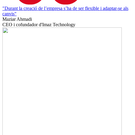
"Durant la creació de l’empresa s’ha de ser flexible i adaptar-se als
canvis"
Maziar Ahmadi
CEO i cofundador d'Imaz Technology