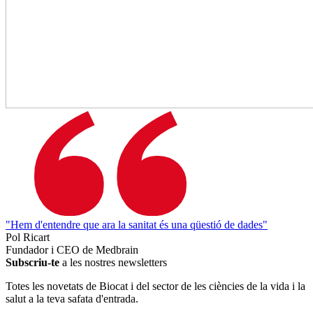
"Hem d'entendre que ara la sanitat és una qüestió de dades"
Pol Ricart
Fundador i CEO de Medbrain
Subscriu-te
a les nostres newsletters
Totes les novetats de Biocat i del sector de les ciències de la vida i la
salut a la teva safata d'entrada.