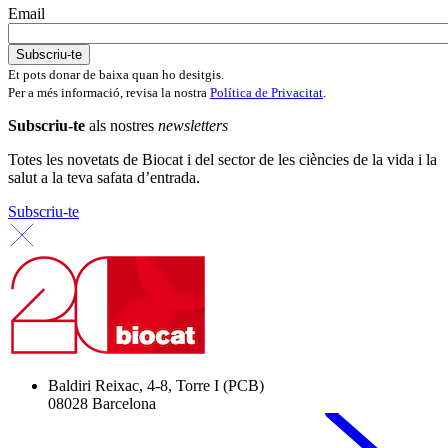
Email
Et pots donar de baixa quan ho desitgis.
Per a més informació, revisa la nostra
Política de Privacitat
.
Subscriu-te
als nostres
newsletters
Totes les novetats de Biocat i del sector de les ciències de la vida i la
salut a la teva safata d’entrada.
Subscriu-te
Baldiri Reixac, 4-8, Torre I (PCB)
08028 Barcelona