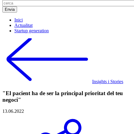
Inici
Actualitat
Startup generation
Insights i Stories
"El pacient ha de ser la principal prioritat del teu
negoci"
13.06.2022