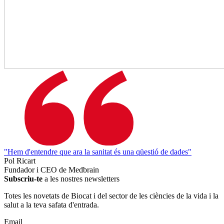
"Hem d'entendre que ara la sanitat és una qüestió de dades"
Pol Ricart
Fundador i CEO de Medbrain
Subscriu-te
a les nostres newsletters
Totes les novetats de Biocat i del sector de les ciències de la vida i la
salut a la teva safata d'entrada.
Email