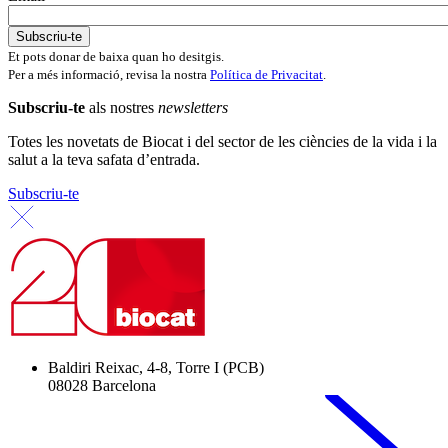
Et pots donar de baixa quan ho desitgis.
Per a més informació, revisa la nostra
Política de Privacitat
.
Subscriu-te
als nostres
newsletters
Totes les novetats de Biocat i del sector de les ciències de la vida i la
salut a la teva safata d’entrada.
Subscriu-te
Baldiri Reixac, 4-8, Torre I (PCB)
08028 Barcelona