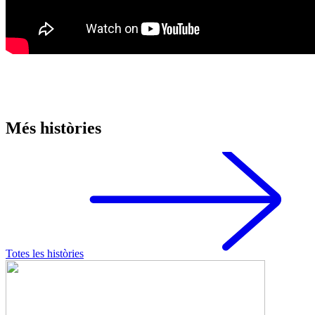
Més històries
Totes les històries