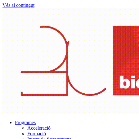
Vés al contingut
Programes
Acceleració
Formació