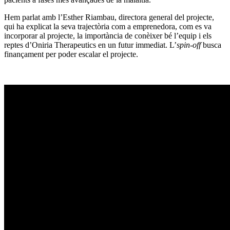
Hem parlat amb l’Esther Riambau, directora general del projecte,
qui ha explicat la seva trajectòria com a emprenedora, com es va
incorporar al projecte, la importància de conèixer bé l’equip i els
reptes d’Oniria Therapeutics en un futur immediat. L’
spin-off
busca
finançament per poder escalar el projecte.