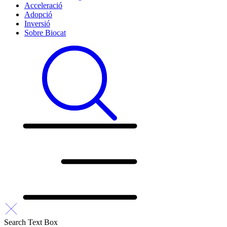
Acceleració
Adopció
Inversió
Sobre Biocat
Search Text Box