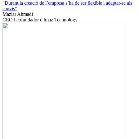
"Durant la creació de l’empresa s’ha de ser flexible i adaptar-se als
canvis"
Maziar Ahmadi
CEO i cofundador d'Imaz Technology