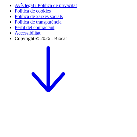
Avís legal i Política de privacitat
Política de cookies
Política de xarxes socials
Política de transparència
Perfil del contractant
Accessibilitat
Copyright © 2026 - Biocat