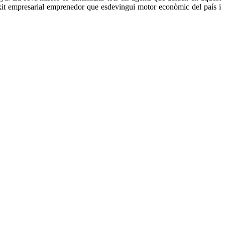
eixit empresarial emprenedor que esdevingui motor econòmic del país i