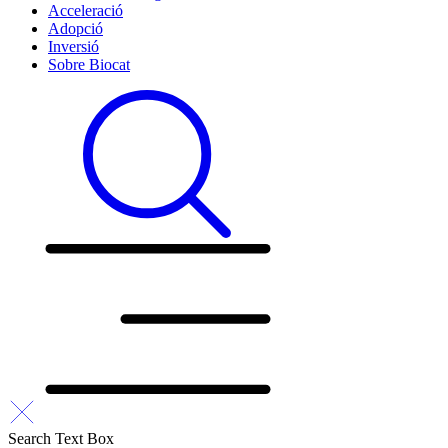
Acceleració
Adopció
Inversió
Sobre Biocat
Search Text Box