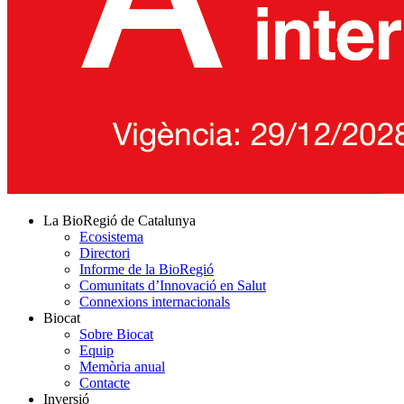
La BioRegió de Catalunya
Ecosistema
Directori
Informe de la BioRegió
Comunitats d’Innovació en Salut
Connexions internacionals
Biocat
Sobre Biocat
Equip
Memòria anual
Contacte
Inversió