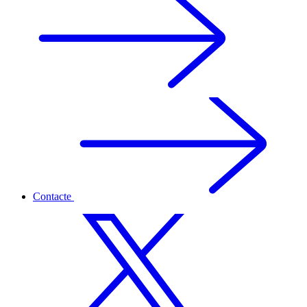
Contacte