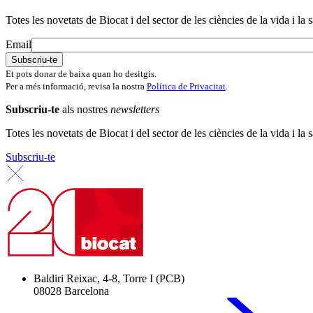
Totes les novetats de Biocat i del sector de les ciències de la vida i la s
Email
Et pots donar de baixa quan ho desitgis.
Per a més informació, revisa la nostra
Política de Privacitat
.
Subscriu-te
als nostres
newsletters
Totes les novetats de Biocat i del sector de les ciències de la vida i la s
Subscriu-te
Baldiri Reixac, 4-8, Torre I (PCB)
08028 Barcelona