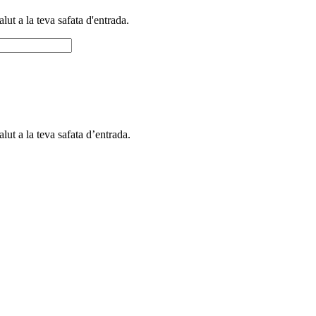
alut a la teva safata d'entrada.
alut a la teva safata d’entrada.