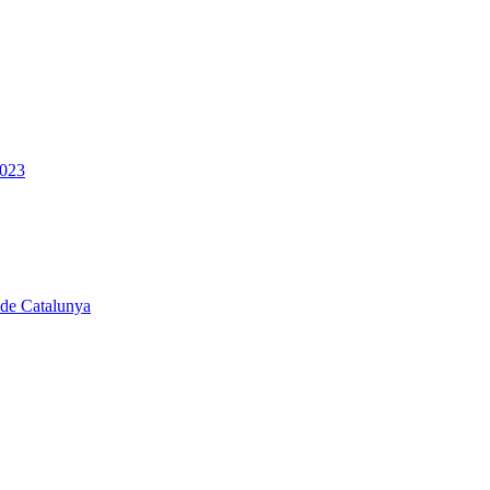
2023
 de Catalunya