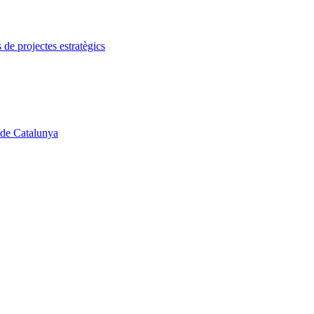
de projectes estratègics
 de Catalunya