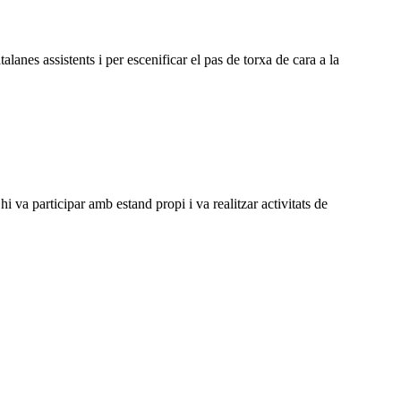
lanes assistents i per escenificar el pas de torxa de cara a la
i va participar amb estand propi i va realitzar activitats de