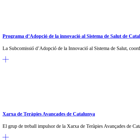
Programa d’Adopció de la innovació al Sistema de Salut de Cata
La Subcomissió d’Adopció de la Innovació al Sistema de Salut, coordi
Xarxa de Teràpies Avançades de Catalunya
El grup de treball impulsor de la Xarxa de Teràpies Avançades de Cata