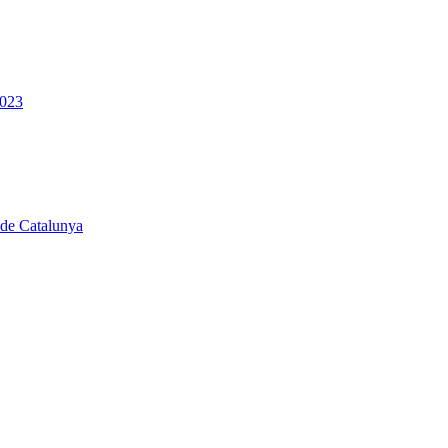
2023
 de Catalunya