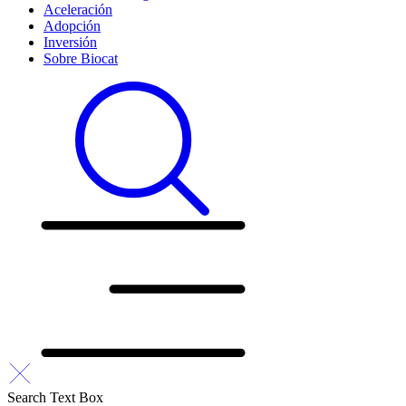
Aceleración
Adopción
Inversión
Sobre Biocat
Search Text Box