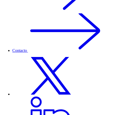
Contacto