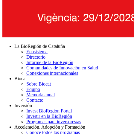
La BioRegión de Cataluña
Ecosistema
Directorio
Informe de la BioRegión
Comunidades de Innovación en Salud
Conexiones internacionales
Biocat
Sobre Biocat
Equipo
Memoria anual
Contacto
Inversión
Invest BioRegion Portal
Invertir en la BioRegión
Programas para inversores/as
Acceleración, Adopción y Formación
Conoce todos los programas