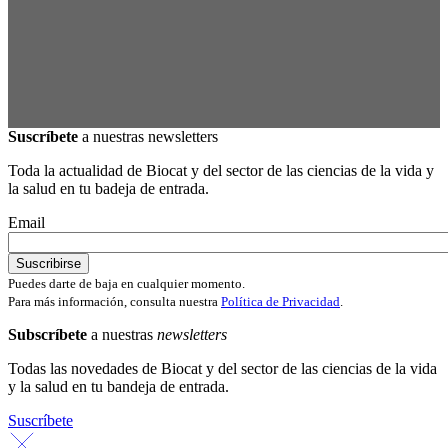
Suscríbete
a nuestras newsletters
Toda la actualidad de Biocat y del sector de las ciencias de la vida y
la salud en tu badeja de entrada.
Email
Puedes darte de baja en cualquier momento.
Para más información, consulta nuestra
Política de Privacidad
.
Subscríbete
a nuestras
newsletters
Todas las novedades de Biocat y del sector de las ciencias de la vida
y la salud en tu bandeja de entrada.
Suscríbete