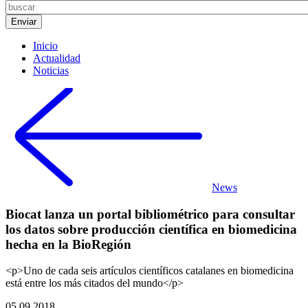
Inicio
Actualidad
Noticias
News
Biocat lanza un portal bibliométrico para consultar
los datos sobre producción científica en biomedicina
hecha en la BioRegión
<p>Uno de cada seis artículos científicos catalanes en biomedicina
está entre los más citados del mundo</p>
05.09.2018