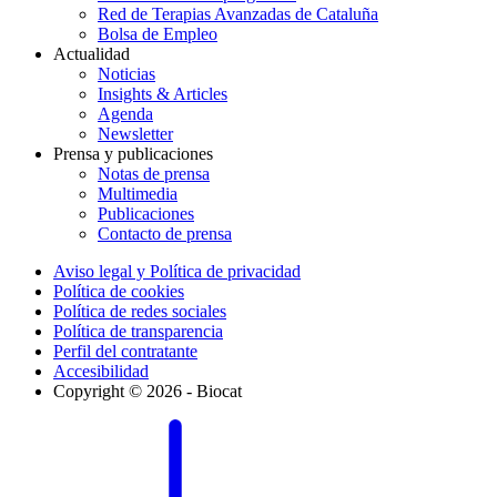
Red de Terapias Avanzadas de Cataluña
Bolsa de Empleo
Actualidad
Noticias
Insights & Articles
Agenda
Newsletter
Prensa y publicaciones
Notas de prensa
Multimedia
Publicaciones
Contacto de prensa
Aviso legal y Política de privacidad
Política de cookies
Política de redes sociales
Política de transparencia
Perfil del contratante
Accesibilidad
Copyright © 2026 - Biocat