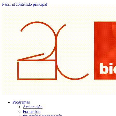
Pasar al contenido principal
Programas
Aceleración
Formación