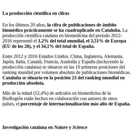
La producción científica en cifras
En los últimos 20 años,
la cifra de publicaciones de ámbito
biomédico prácticamente se ha cuadruplicado en Cataluña.
La
producción científica catalana en biomedicina del periodo 2012-
2016 representó el
1,2% del total mundial, el 3,51% de Europa
(EU de los 28), y el 34,1% del total de España.
Entre 2012 y 2016 Estados Unidos, China, Inglaterra, Alemania,
Japón, Italia, Canadá, Francia, Australia y España (incluyendo la
producción catalana) se situaron en las 10 primeras posiciones del
ranking mundial por volumen absoluto de publicaciones biomédicas.
Cataluña se situaría en la posición 23 del ranking mundial en
producción absoluta.
Más de la mitad (52,4%) de artículos en biomedicina de la
BioRegión están hechos en colaboración con autores de otros
países, el
porcentaje de internacionalización más alto de España.
Investigación catalana en
Nature
y
Science