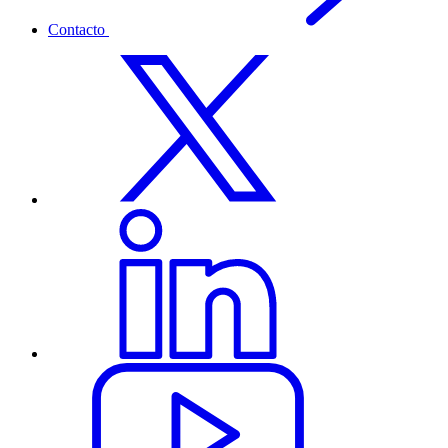
Contacto