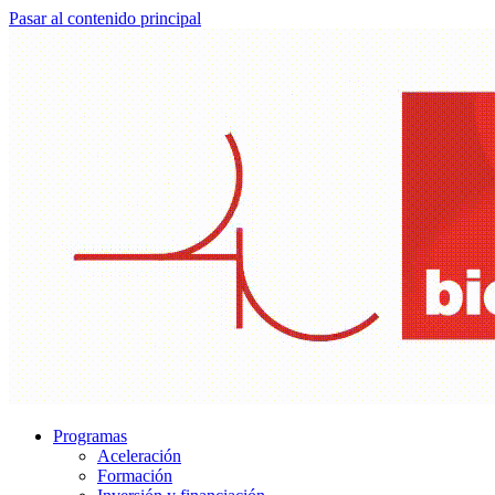
Pasar al contenido principal
Programas
Aceleración
Formación