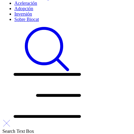
Aceleración
Adopción
Inversión
Sobre Biocat
Search Text Box