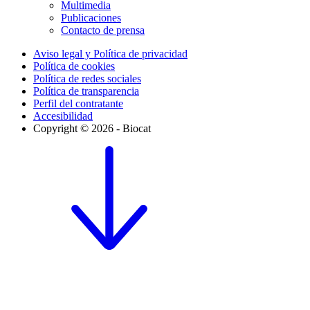
Multimedia
Publicaciones
Contacto de prensa
Aviso legal y Política de privacidad
Política de cookies
Política de redes sociales
Política de transparencia
Perfil del contratante
Accesibilidad
Copyright © 2026 - Biocat