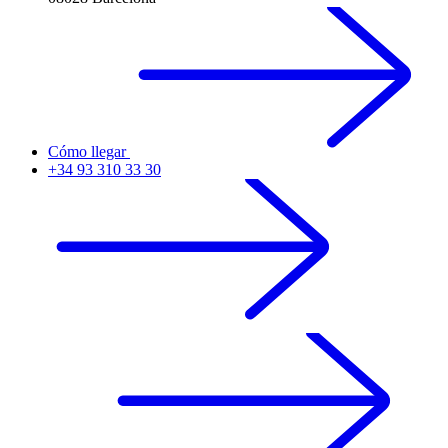
Cómo llegar
+34 93 310 33 30