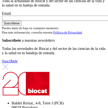
Toda la actualidad de Biocat y del sector de las ciencias de la vida y
la salud en tu badeja de entrada.
Email
Puedes darte de baja en cualquier momento.
Para más información, consulta nuestra
Política de Privacidad
.
Subscríbete
a nuestras
newsletters
Todas las novedades de Biocat y del sector de las ciencias de la vida
y la salud en tu bandeja de entrada.
Suscríbete
Baldiri Reixac, 4-8, Torre I (PCB)
08028 Barcelona