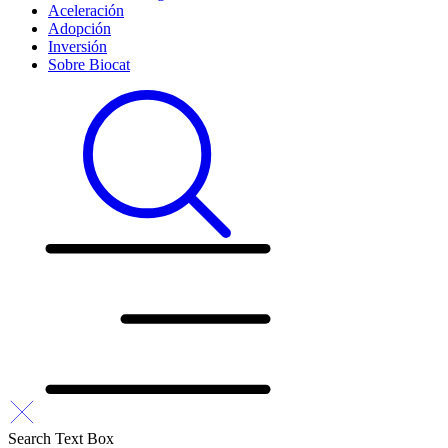
Aceleración
Adopción
Inversión
Sobre Biocat
Search Text Box