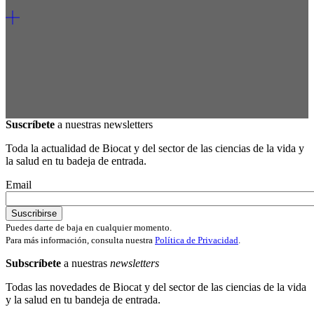
Suscríbete
a nuestras newsletters
Toda la actualidad de Biocat y del sector de las ciencias de la vida y
la salud en tu badeja de entrada.
Email
Puedes darte de baja en cualquier momento.
Para más información, consulta nuestra
Política de Privacidad
.
Subscríbete
a nuestras
newsletters
Todas las novedades de Biocat y del sector de las ciencias de la vida
y la salud en tu bandeja de entrada.