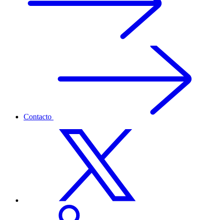
Contacto