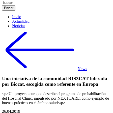
Inicio
Actualidad
Noticias
News
Una iniciativa de la comunidad RIS3CAT liderada
por Biocat, escogida como referente en Europa
<p>Un proyecto europeo describe el programa de prehabilitación
del Hospital Clínic, impulsado por NEXTCARE, como ejemplo de
buenas prácticas en el ámbito salud</p>
26.04.2019