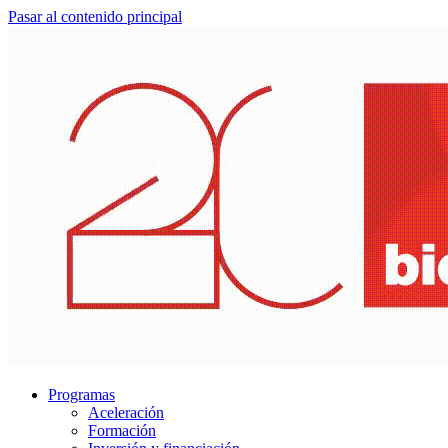
Pasar al contenido principal
Programas
Aceleración
Formación