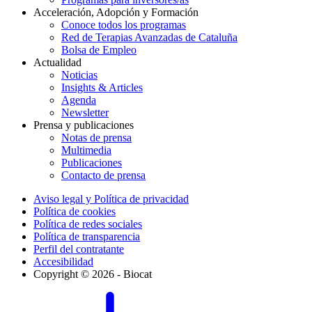
Acceleración, Adopción y Formación
Conoce todos los programas
Red de Terapias Avanzadas de Cataluña
Bolsa de Empleo
Actualidad
Noticias
Insights & Articles
Agenda
Newsletter
Prensa y publicaciones
Notas de prensa
Multimedia
Publicaciones
Contacto de prensa
Aviso legal y Política de privacidad
Política de cookies
Política de redes sociales
Política de transparencia
Perfil del contratante
Accesibilidad
Copyright © 2026 - Biocat